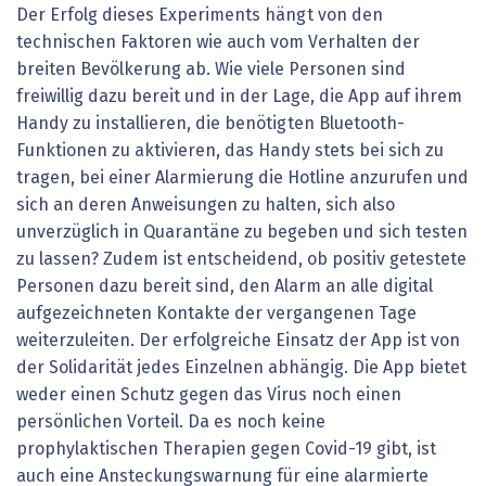
Der Erfolg dieses Experiments hängt von den
technischen Faktoren wie auch vom Verhalten der
breiten Bevölkerung ab. Wie viele Personen sind
freiwillig dazu bereit und in der Lage, die App auf ihrem
Handy zu installieren, die benötigten Bluetooth-
Funktionen zu aktivieren, das Handy stets bei sich zu
tragen, bei einer Alarmierung die Hotline anzurufen und
sich an deren Anweisungen zu halten, sich also
unverzüglich in Quarantäne zu begeben und sich testen
zu lassen? Zudem ist entscheidend, ob positiv getestete
Personen dazu bereit sind, den Alarm an alle digital
aufgezeichneten Kontakte der vergangenen Tage
weiterzuleiten. Der erfolgreiche Einsatz der App ist von
der Solidarität jedes Einzelnen abhängig. Die App bietet
weder einen Schutz gegen das Virus noch einen
persönlichen Vorteil. Da es noch keine
prophylaktischen Therapien gegen Covid-19 gibt, ist
auch eine Ansteckungswarnung für eine alarmierte