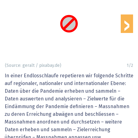
›
(Source: geralt / pixabay.de)
1
/
2
In einer Endlosschlaufe repetieren wir folgende Schritte
auf regionaler, nationaler und internationaler Ebene:
Daten über die Pandemie erheben und sammeln –
Daten auswerten und analysieren – Zielwerte für die
Eindämmung der Pandemie definieren – Massnahmen
zu deren Erreichung abwägen und beschliessen –
Massnahmen anordnen und durchsetzen – weitere
Daten erheben und sammeln – Zielerreichung
überprüfen – Massnahmen anpassen usw.