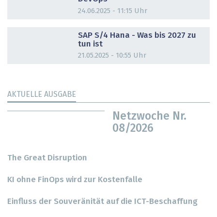
24.06.2025 - 11:15 Uhr
DOSSIER
SAP S/4 Hana - Was bis 2027 zu
tun ist
21.05.2025 - 10:55 Uhr
AKTUELLE AUSGABE
Netzwoche Nr.
08/2026
The Great Disruption
KI ohne FinOps wird zur Kostenfalle
Einfluss der Souveränität auf die ICT-Beschaffung