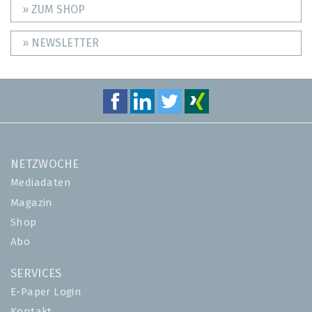
» ZUM SHOP
» NEWSLETTER
NETZWOCHE
Mediadaten
Magazin
Shop
Abo
SERVICES
E-Paper Login
Kontakt