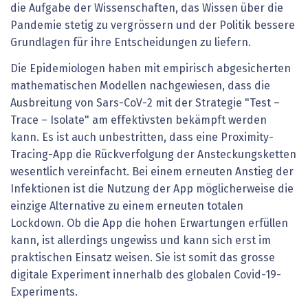
die Aufgabe der Wissenschaften, das Wissen über die
Pandemie stetig zu vergrössern und der Politik bessere
Grundlagen für ihre Entscheidungen zu liefern.
Die Epidemiologen haben mit empirisch abgesicherten
mathematischen Modellen nachgewiesen, dass die
Ausbreitung von Sars-CoV-2 mit der Strategie "Test –
Trace – Isolate" am effektivsten bekämpft werden
kann. Es ist auch unbestritten, dass eine Proximity-
Tracing-App die Rückverfolgung der Ansteckungsketten
wesentlich vereinfacht. Bei einem erneuten Anstieg der
Infektionen ist die Nutzung der App möglicherweise die
einzige Alternative zu einem erneuten totalen
Lockdown. Ob die App die hohen Erwartungen erfüllen
kann, ist allerdings ungewiss und kann sich erst im
praktischen Einsatz weisen. Sie ist somit das grosse
digitale Experiment innerhalb des globalen Covid-19-
Experiments.