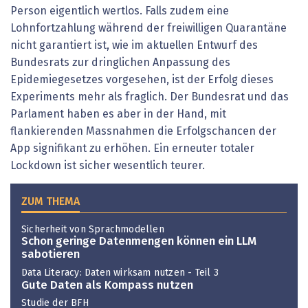
Person eigentlich wertlos. Falls zudem eine
Lohnfortzahlung während der freiwilligen Quarantäne
nicht garantiert ist, wie im aktuellen Entwurf des
Bundesrats zur dringlichen Anpassung des
Epidemiegesetzes vorgesehen, ist der Erfolg dieses
Experiments mehr als fraglich. Der Bundesrat und das
Parlament haben es aber in der Hand, mit
flankierenden Massnahmen die Erfolgschancen der
App signifikant zu erhöhen. Ein erneuter totaler
Lockdown ist sicher wesentlich teurer.
ZUM THEMA
Sicherheit von Sprachmodellen
Schon geringe Datenmengen können ein LLM
sabotieren
Data Literacy: Daten wirksam nutzen - Teil 3
Gute Daten als Kompass nutzen
Studie der BFH