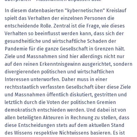
In diesem datenbasierten "kybernetischen" Kreislauf
spielt das Verhalten der einzelnen Personen die
entscheidende Rolle. Zentral ist die Frage, wie dieses
Verhalten so beeinflusst werden kann, dass sich der
gesundheitliche und wirtschaftliche Schaden der
Pandemie für die ganze Gesellschaft in Grenzen hält.
Ziele und Massnahmen sind hier allerdings nicht nur
auf den reinen Erkenntnisgewinn ausgerichtet, sondern
divergierenden politischen und wirtschaftlichen
Interessen unterworfen. Daher muss in einer
rechtsstaatlich verfassten Gesellschaft über diese Ziele
und Massnahmen öffentlich diskutiert, gestritten und
letztlich durch die Voten der politischen Gremien
demokratisch entschieden werden. Und dabei ist von
allen beteiligten Akteuren in Rechnung zu stellen, dass
diese Entscheidungen stets auf dem aktuellen Stand
des Wissens respektive Nichtwissens basieren. Es ist