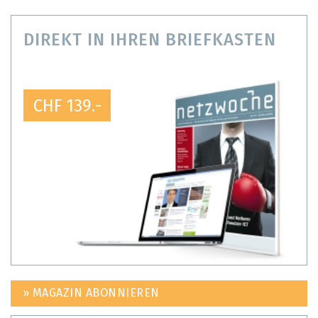
DIREKT IN IHREN BRIEFKASTEN
CHF 139.-
» MAGAZIN ABONNIEREN