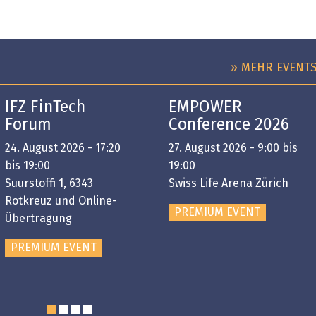
» MEHR EVENT
IFZ FinTech
EMPOWER
Forum
Conference 2026
24. August 2026 - 17:20
27. August 2026 - 9:00 bis
bis 19:00
19:00
Suurstoffi 1, 6343
Swiss Life Arena Zürich
Rotkreuz und Online-
PREMIUM EVENT
Übertragung
PREMIUM EVENT