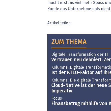
macht erstens viel mehr Spass un
Kunde das Unternehmen als nicht 
Artikel teilen:
ZUM THEMA
Digitale Transformation der IT
Vertrauen neu definiert: Zer
Kolumne: Digitale Transformati
Ist der KTLO-Faktor auf I
Kolumne: Die digitale Transform
Cloud-Native ist der neue 
Imperativ
Focus
Finanzbetrug mithilfe von K