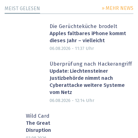
» MEHR NEWS
MEIST GELESEN
Die Gerüchteküche brodelt
Apples faltbares iPhone kommt
dieses Jahr – vielleicht
Uhr
06.08.2026 - 11:37
Überprüfung nach Hackerangriff
Update: Liechtensteiner
Justizbehörde nimmt nach
Cyberattacke weitere Systeme
vom Netz
Uhr
06.08.2026 - 12:14
Wild Card
The Great
Disruption