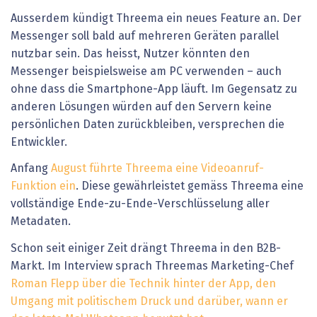
Ausserdem kündigt Threema ein neues Feature an. Der
Messenger soll bald auf mehreren Geräten parallel
nutzbar sein. Das heisst, Nutzer könnten den
Messenger beispielsweise am PC verwenden – auch
ohne dass die Smartphone-App läuft. Im Gegensatz zu
anderen Lösungen würden auf den Servern keine
persönlichen Daten zurückbleiben, versprechen die
Entwickler.
Anfang
August führte Threema eine Videoanruf-
Funktion ein
. Diese gewährleistet gemäss Threema eine
vollständige Ende-zu-Ende-Verschlüsselung aller
Metadaten.
Schon seit einiger Zeit drängt Threema in den B2B-
Markt. Im Interview sprach Threemas Marketing-Chef
Roman Flepp über die Technik hinter der App, den
Umgang mit politischem Druck und darüber, wann er