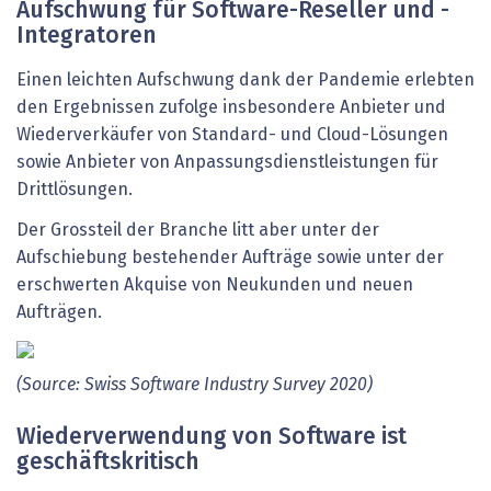
Aufschwung für Software-Reseller und -
Integratoren
Einen leichten Aufschwung dank der Pandemie erlebten
den Ergebnissen zufolge insbesondere Anbieter und
Wiederverkäufer von Standard- und Cloud-Lösungen
sowie Anbieter von Anpassungsdienstleistungen für
Drittlösungen.
Der Grossteil der Branche litt aber unter der
Aufschiebung bestehender Aufträge sowie unter der
erschwerten Akquise von Neukunden und neuen
Aufträgen.
(Source:
Swiss
Software
Industry
Survey
2020)
Wiederverwendung von Software ist
geschäftskritisch