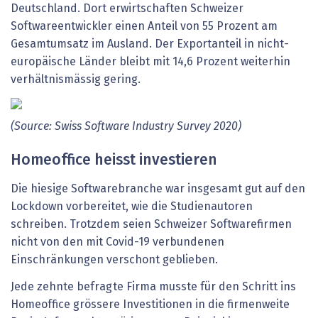
Deutschland. Dort erwirtschaften Schweizer
Softwareentwickler einen Anteil von 55 Prozent am
Gesamtumsatz im Ausland. Der Exportanteil in nicht-
europäische Länder bleibt mit 14,6 Prozent weiterhin
verhältnismässig gering.
(Source:
Swiss
Software
Industry
Survey
2020)
Homeoffice heisst investieren
Die hiesige Softwarebranche war insgesamt gut auf den
Lockdown vorbereitet, wie die Studienautoren
schreiben. Trotzdem seien Schweizer Softwarefirmen
nicht von den mit Covid-19 verbundenen
Einschränkungen verschont geblieben.
Jede zehnte befragte Firma musste für den Schritt ins
Homeoffice grössere Investitionen in die firmenweite