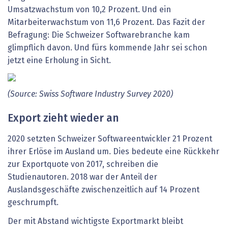
Umsatzwachstum von 10,2 Prozent. Und ein
Mitarbeiterwachstum von 11,6 Prozent. Das Fazit der
Befragung: Die Schweizer Softwarebranche kam
glimpflich davon. Und fürs kommende Jahr sei schon
jetzt eine Erholung in Sicht.
(Source: Swiss Software Industry Survey 2020)
Export zieht wieder an
2020 setzten Schweizer Softwareentwickler 21 Prozent
ihrer Erlöse im Ausland um. Dies bedeute eine Rückkehr
zur Exportquote von 2017, schreiben die
Studienautoren. 2018 war der Anteil der
Auslandsgeschäfte zwischenzeitlich auf 14 Prozent
geschrumpft.
Der mit Abstand wichtigste Exportmarkt bleibt