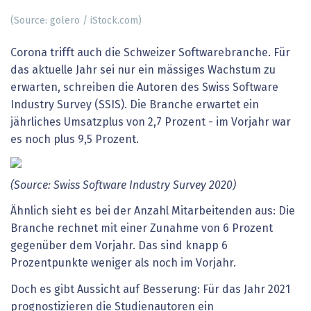
(Source: golero / iStock.com)
Corona trifft auch die Schweizer Softwarebranche. Für
das aktuelle Jahr sei nur ein mässiges Wachstum zu
erwarten, schreiben die Autoren des Swiss Software
Industry Survey (SSIS). Die Branche erwartet ein
jährliches Umsatzplus von 2,7 Prozent - im Vorjahr war
es noch plus 9,5 Prozent.
(Source:
Swiss
Software
Industry
Survey
2020)
Ähnlich sieht es bei der Anzahl Mitarbeitenden aus: Die
Branche rechnet mit einer Zunahme von 6 Prozent
gegenüber dem Vorjahr. Das sind knapp 6
Prozentpunkte weniger als noch im Vorjahr.
Doch es gibt Aussicht auf Besserung: Für das Jahr 2021
prognostizieren die Studienautoren ein