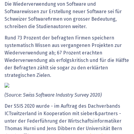
Die Wiederverwendung von Software und
Softwarewissen zur Erstellung neuer Software sei für
Schweizer Softwarefirmen von grosser Bedeutung,
schreiben die Studienautoren weiter.
Rund 73 Prozent der befragten Firmen speichern
systematisch Wissen aus vergangenen Projekten zur
Wiederverwendung ab; 67 Prozent erachten
Wiederverwendung als erfolgskritisch und für die Hälfte
der Befragten zählt sie sogar zu den erklärten
strategischen Zielen.
(Source: Swiss Software Industry Survey 2020)
Der SSIS 2020 wurde - im Auftrag des Dachverbands
ICTswitzerland in Kooperation mit sieber&partners -
unter der Federführung der Wirtschaftsinformatiker
Thomas Hurni und Jens Dibbern der Universität Bern