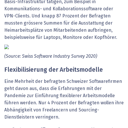
Basis-Infrastruktur tätigen, zum Beispiel in
Kommunikations- und Kollaborationssoftware oder
VPN-Clients. Und knapp 87 Prozent der Befragten
mussten grössere Summen für die Ausstattung der
Heimarbeitsplätze von Mitarbeitenden aufbringen,
beispielsweise für Laptops, Monitore oder Kopfhörer.
(Source: Swiss Software Industry Survey 2020)
Flexibilisierung der Arbeitsmodelle
Eine Mehrheit der befragten Schweizer Softwarefirmen
geht davon aus, dass die Erfahrungen mit der
Pandemie zur Einführung flexiblerer Arbeitsmodelle
führen werden. Nur 4 Prozent der Befragten wollen ihre
Abhängigkeit von Freelancern und Sourcing-
Dienstleistern verringern.