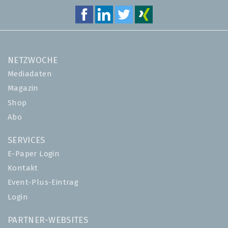
NETZWOCHE
Mediadaten
Magazin
Shop
Abo
SERVICES
E-Paper Login
Kontakt
Event-Plus-Eintrag
Login
PARTNER-WEBSITES