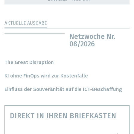
AKTUELLE AUSGABE
Netzwoche Nr.
08/2026
The Great Disruption
KI ohne FinOps wird zur Kostenfalle
Einfluss der Souveränität auf die ICT-Beschaffung
DIREKT IN IHREN BRIEFKASTEN