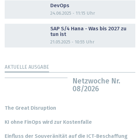
DevOps
24.06.2025 - 11:15 Uhr
DOSSIER
SAP S/4 Hana - Was bis 2027 zu
tun ist
21.05.2025 - 10:55 Uhr
AKTUELLE AUSGABE
Netzwoche Nr.
08/2026
The Great Disruption
KI ohne FinOps wird zur Kostenfalle
Einfluss der Souveränität auf die ICT-Beschaffung