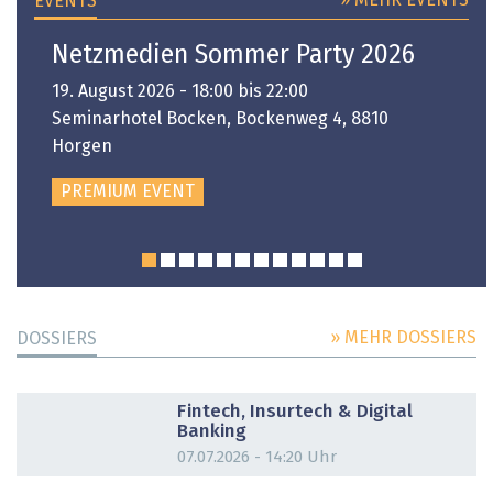
» MEHR EVENTS
EVENTS
Netzmedien Sommer Party 2026
19. August 2026 - 18:00 bis 22:00
Seminarhotel Bocken, Bockenweg 4, 8810
Horgen
PREMIUM EVENT
» MEHR DOSSIERS
DOSSIERS
DOSSIER
Fintech, Insurtech & Digital
Banking
07.07.2026 - 14:20 Uhr
DOSSIER