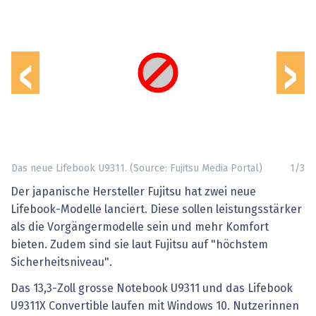
‹
›
Das neue Lifebook U9311. (Source: Fujitsu Media Portal)
1
/
3
Der japanische Hersteller Fujitsu hat zwei neue
Lifebook-Modelle lanciert. Diese sollen leistungsstärker
als die Vorgängermodelle sein und mehr Komfort
bieten. Zudem sind sie laut Fujitsu auf "höchstem
Sicherheitsniveau".
Das 13,3-Zoll grosse Notebook U9311 und das Lifebook
U9311X Convertible laufen mit Windows 10. Nutzerinnen