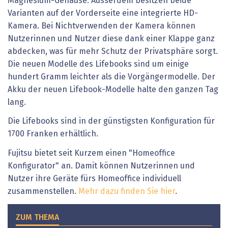
Magnesium-Gehäuse. Ausserdem besitzen beide
Varianten auf der Vorderseite eine integrierte HD-
Kamera. Bei Nichtverwenden der Kamera können
Nutzerinnen und Nutzer diese dank einer Klappe ganz
abdecken, was für mehr Schutz der Privatsphäre sorgt.
Die neuen Modelle des Lifebooks sind um einige
hundert Gramm leichter als die Vorgängermodelle. Der
Akku der neuen Lifebook-Modelle halte den ganzen Tag
lang.
Die Lifebooks sind in der günstigsten Konfiguration für
1700 Franken erhältlich.
Fujitsu bietet seit Kurzem einen "Homeoffice
Konfigurator" an. Damit können Nutzerinnen und
Nutzer ihre Geräte fürs Homeoffice individuell
zusammenstellen.
Mehr dazu finden Sie hier
.
ZUM THEMA