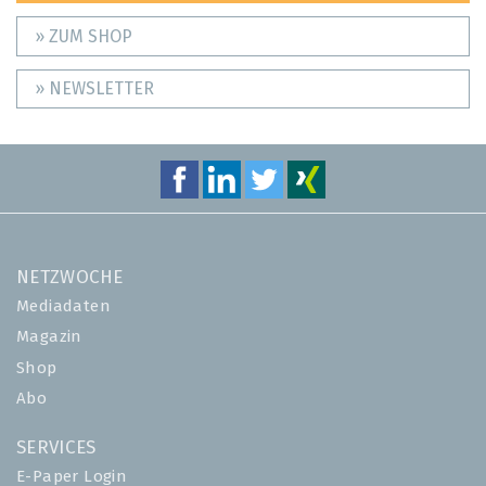
» ZUM SHOP
» NEWSLETTER
NETZWOCHE
Mediadaten
Magazin
Shop
Abo
SERVICES
E-Paper Login