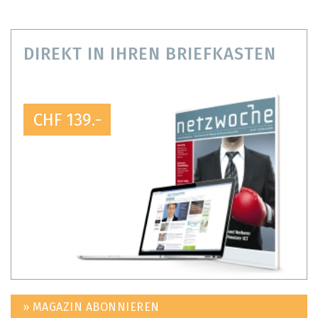
DIREKT IN IHREN BRIEFKASTEN
CHF 139.-
» MAGAZIN ABONNIEREN