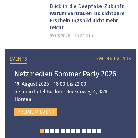
Blick in die Deepfake-Zukunft
Warum Vertrauen ins sichtbare
Erscheinungsbild nicht mehr
reicht
Uhr
05.08.2026 - 15:27
» MEHR EVENTS
EVENTS
Netzmedien Sommer Party 2026
19. August 2026 - 18:00 bis 22:00
Seminarhotel Bocken, Bockenweg 4, 8810
Horgen
PREMIUM EVENT