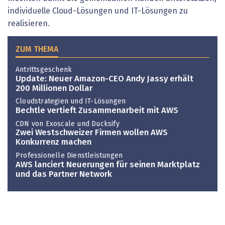
individuelle Cloud-Lösungen und IT-Lösungen zu
realisieren.
ZUM THEMA
Antrittsgeschenk
Update: Neuer Amazon-CEO Andy Jassy erhält
200 Millionen Dollar
Cloudstrategien und IT-Lösungen
Bechtle vertieft Zusammenarbeit mit AWS
CDN von Exoscale und Ducksify
Zwei Westschweizer Firmen wollen AWS
Konkurrenz machen
Professionelle Dienstleistungen
AWS lanciert Neuerungen für seinen Marktplatz
und das Partner Network