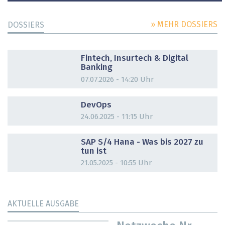
» MEHR DOSSIERS
DOSSIERS
DOSSIER
Fintech, Insurtech & Digital
Banking
07.07.2026 - 14:20 Uhr
DOSSIER
DevOps
24.06.2025 - 11:15 Uhr
DOSSIER
SAP S/4 Hana - Was bis 2027 zu
tun ist
21.05.2025 - 10:55 Uhr
AKTUELLE AUSGABE