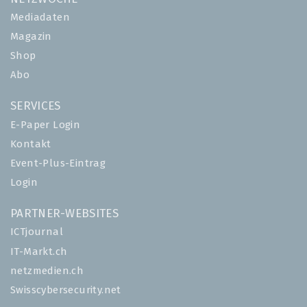
Mediadaten
Magazin
Shop
Abo
SERVICES
E-Paper Login
Kontakt
Event-Plus-Eintrag
Login
PARTNER-WEBSITES
ICTjournal
IT-Markt.ch
netzmedien.ch
Swisscybersecurity.net