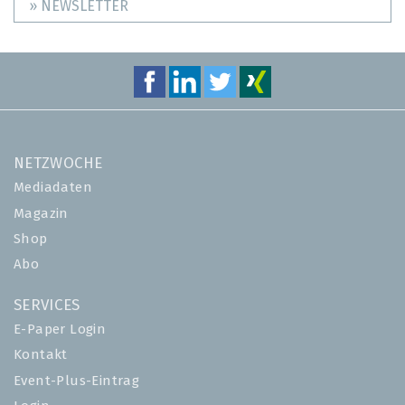
» NEWSLETTER
NETZWOCHE
Mediadaten
Magazin
Shop
Abo
SERVICES
E-Paper Login
Kontakt
Event-Plus-Eintrag