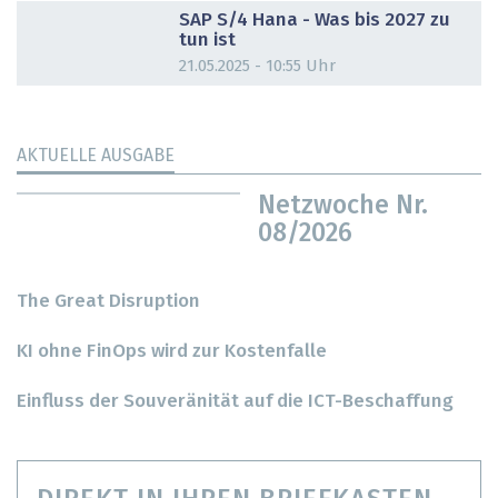
SAP S/4 Hana - Was bis 2027 zu
tun ist
21.05.2025 - 10:55 Uhr
AKTUELLE AUSGABE
Netzwoche Nr.
08/2026
The Great Disruption
KI ohne FinOps wird zur Kostenfalle
Einfluss der Souveränität auf die ICT-Beschaffung