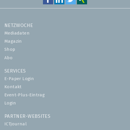
NETZWOCHE
Mediadaten
Magazin
Shop
Abo
SERVICES
E-Paper Login
Kontakt
Event-Plus-Eintrag
Login
PARTNER-WEBSITES
ICTjournal