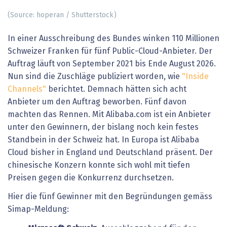
(Source: hoperan / Shutterstock)
In einer Ausschreibung des Bundes winken 110 Millionen
Schweizer Franken für fünf Public-Cloud-Anbieter. Der
Auftrag läuft von September 2021 bis Ende August 2026.
Nun sind die Zuschläge publiziert worden, wie
"Inside
Channels"
berichtet. Demnach hätten sich acht
Anbieter um den Auftrag beworben. Fünf davon
machten das Rennen. Mit Alibaba.com ist ein Anbieter
unter den Gewinnern, der bislang noch kein festes
Standbein in der Schweiz hat. In Europa ist Alibaba
Cloud bisher in England und Deutschland präsent. Der
chinesische Konzern konnte sich wohl mit tiefen
Preisen gegen die Konkurrenz durchsetzen.
Hier die fünf Gewinner mit den Begründungen gemäss
Simap-Meldung: