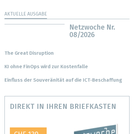
AKTUELLE AUSGABE
Netzwoche Nr.
08/2026
The Great Disruption
KI ohne FinOps wird zur Kostenfalle
Einfluss der Souveränität auf die ICT-Beschaffung
DIREKT IN IHREN BRIEFKASTEN