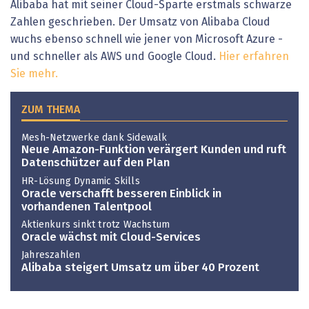
Alibaba hat mit seiner Cloud-Sparte erstmals schwarze
Zahlen geschrieben. Der Umsatz von Alibaba Cloud
wuchs ebenso schnell wie jener von Microsoft Azure -
und schneller als AWS und Google Cloud.
Hier erfahren
Sie mehr.
ZUM THEMA
Mesh-Netzwerke dank Sidewalk
Neue Amazon-Funktion verärgert Kunden und ruft
Datenschützer auf den Plan
HR-Lösung Dynamic Skills
Oracle verschafft besseren Einblick in
vorhandenen Talentpool
Aktienkurs sinkt trotz Wachstum
Oracle wächst mit Cloud-Services
Jahreszahlen
Alibaba steigert Umsatz um über 40 Prozent