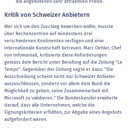
die angebotenen sehr attraktiven Preise.
Kritik von Schweizer Anbietern
Wer sich um den Zuschlag bewerben wollte, musste
über Rechenzentren auf mindestens drei
verschiedenen Kontinenten verfügen und eine
internationale Kundschaft betreuen. Marc Oehler, Chef
von Infomaniak, kritisierte diese Anforderungen
gemäss dem Bericht unter Berufung auf die Zeitung "Le
Temps". Gegenüber der Zeitung sagte er dazu: "Die
Ausschreibung scheint nicht nur Schweizer Anbieter
auszuschliessen, sondern vor allem dem Bund die
Möglichkeit zu geben, seine Zusammenarbeit mit
Microsoft zu validieren." Die Bundeskanzlei erwiderte
darauf, dass alle Unternehmen, welche die
Eignungskriterien erfüllten, zur Abgabe eines Angebots
aufgefordert waren.