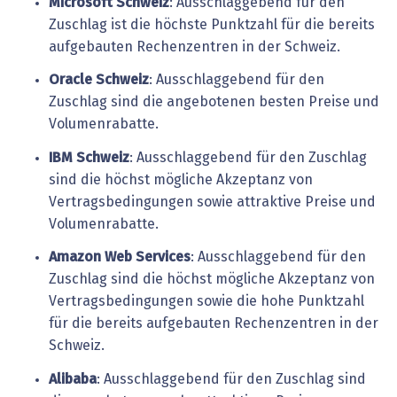
Microsoft Schweiz
: Ausschlaggebend für den
Zuschlag ist die höchste Punktzahl für die bereits
aufgebauten Rechenzentren in der Schweiz.
Oracle Schweiz
: Ausschlaggebend für den
Zuschlag sind die angebotenen besten Preise und
Volumenrabatte.
IBM Schweiz
: Ausschlaggebend für den Zuschlag
sind die höchst mögliche Akzeptanz von
Vertragsbedingungen sowie attraktive Preise und
Volumenrabatte.
Amazon Web Services
: Ausschlaggebend für den
Zuschlag sind die höchst mögliche Akzeptanz von
Vertragsbedingungen sowie die hohe Punktzahl
für die bereits aufgebauten Rechenzentren in der
Schweiz.
Alibaba
: Ausschlaggebend für den Zuschlag sind