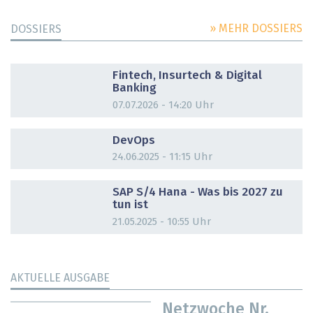
» MEHR DOSSIERS
DOSSIERS
DOSSIER
Fintech, Insurtech & Digital
Banking
07.07.2026 - 14:20 Uhr
DOSSIER
DevOps
24.06.2025 - 11:15 Uhr
DOSSIER
SAP S/4 Hana - Was bis 2027 zu
tun ist
21.05.2025 - 10:55 Uhr
AKTUELLE AUSGABE
Netzwoche Nr.