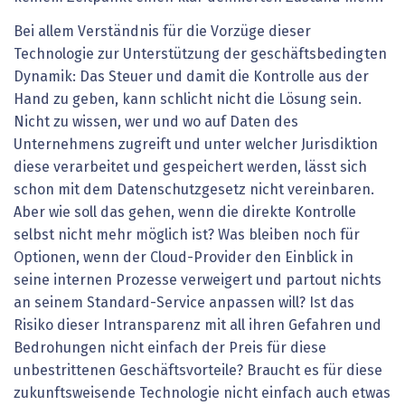
Bei allem Verständnis für die Vorzüge dieser
Technologie zur Unterstützung der geschäftsbedingten
Dynamik: Das Steuer und damit die Kon­trolle aus der
Hand zu geben, kann schlicht nicht die Lösung sein.
Nicht zu wissen, wer und wo auf Daten des
Unternehmens zugreift und unter welcher Jurisdiktion
diese verarbeitet und gespeichert werden, lässt sich
schon mit dem Datenschutzgesetz nicht vereinbaren.
Aber wie soll das gehen, wenn die direkte Kontrolle
selbst nicht mehr möglich ist? Was bleiben noch für
Optionen, wenn der Cloud-Provider den Einblick in
seine internen Prozesse verweigert und partout nichts
an seinem Standard-Service anpassen will? Ist das
Risiko dieser Intransparenz mit all ihren Gefahren und
Bedrohungen nicht einfach der Preis für diese
unbestrittenen Geschäftsvorteile? Braucht es für diese
zukunftsweisende Technologie nicht einfach auch etwas