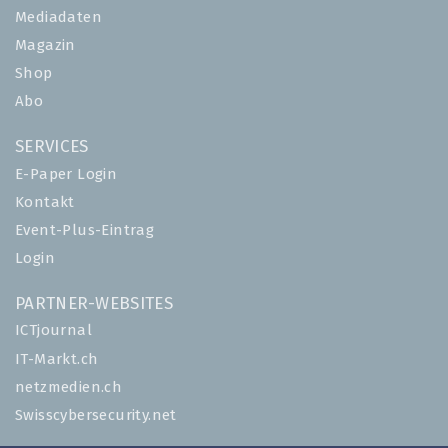
Mediadaten
Magazin
Shop
Abo
SERVICES
E-Paper Login
Kontakt
Event-Plus-Eintrag
Login
PARTNER-WEBSITES
ICTjournal
IT-Markt.ch
netzmedien.ch
Swisscybersecurity.net