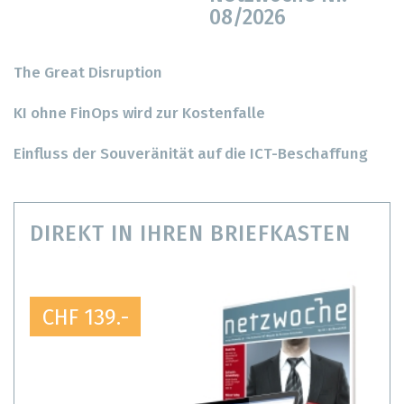
08/2026
The Great Disruption
KI ohne FinOps wird zur Kostenfalle
Einfluss der Souveränität auf die ICT-Beschaffung
DIREKT IN IHREN BRIEFKASTEN
CHF 139.-