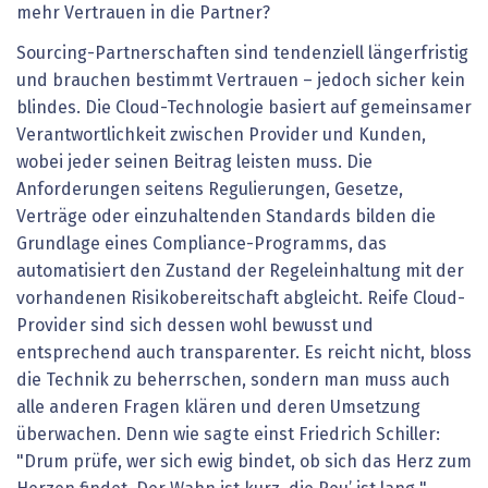
mehr Vertrauen in die Partner?
Sourcing-Partnerschaften sind tendenziell längerfristig
und brauchen bestimmt Vertrauen – jedoch sicher kein
blindes. Die Cloud-Technologie basiert auf gemeinsamer
Verantwortlichkeit zwischen Provider und Kunden,
wobei jeder seinen Beitrag leisten muss. Die
Anforderungen seitens Regulierungen, Gesetze,
Verträge oder einzuhaltenden Standards bilden die
Grundlage eines Compliance-Programms, das
automatisiert den Zustand der Regeleinhaltung mit der
vorhandenen Risikobereitschaft abgleicht. Reife Cloud-
Provider sind sich dessen wohl bewusst und
entsprechend auch transparenter. Es reicht nicht, bloss
die Technik zu beherrschen, sondern man muss auch
alle anderen Fragen klären und deren Umsetzung
überwachen. Denn wie sagte einst Friedrich Schiller:
"Drum prüfe, wer sich ewig bindet, ob sich das Herz zum