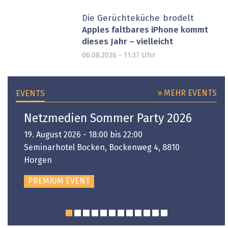
Die Gerüchteküche brodelt
Apples faltbares iPhone kommt
dieses Jahr – vielleicht
Uhr
06.08.2026 - 11:37
» MEHR EVENTS
EVENTS
Netzmedien Sommer Party 2026
19. August 2026 - 18:00 bis 22:00
Seminarhotel Bocken, Bockenweg 4, 8810
Horgen
PREMIUM EVENT