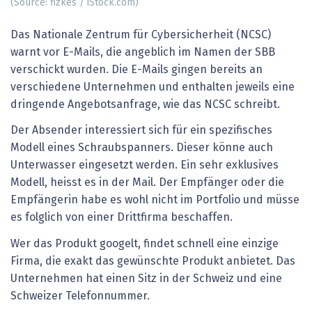
(Source: fizkes / iStock.com)
Das Nationale Zentrum für Cybersicherheit (NCSC)
warnt vor E-Mails, die angeblich im Namen der SBB
verschickt wurden. Die E-Mails gingen bereits an
verschiedene Unternehmen und enthalten jeweils eine
dringende Angebotsanfrage, wie das NCSC schreibt.
Der Absender interessiert sich für ein spezifisches
Modell eines Schraubspanners. Dieser könne auch
Unterwasser eingesetzt werden. Ein sehr exklusives
Modell, heisst es in der Mail. Der Empfänger oder die
Empfängerin habe es wohl nicht im Portfolio und müsse
es folglich von einer Drittfirma beschaffen.
Wer das Produkt googelt, findet schnell eine einzige
Firma, die exakt das gewünschte Produkt anbietet. Das
Unternehmen hat einen Sitz in der Schweiz und eine
Schweizer Telefonnummer.