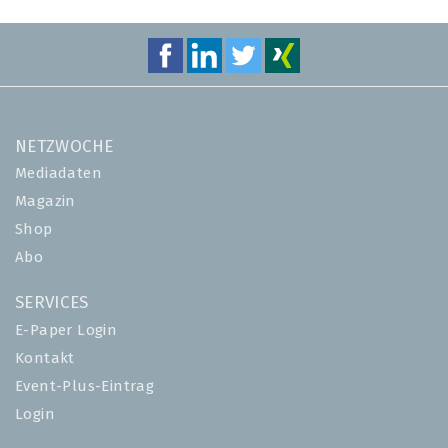
NETZWOCHE
Mediadaten
Magazin
Shop
Abo
SERVICES
E-Paper Login
Kontakt
Event-Plus-Eintrag
Login