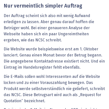
Nur vermeintlich simpler Auftrag
Der Auftrag scheint sich also mit wenig Aufwand
erledigen zu lassen. Aber genau darauf hoffen die
Betrüger wohl. Bei einer genaueren Analyse der
Webseite haben sich ein paar Ungereimtheiten
ergeben, wie das NCSC schreibt.
Die Website wurde beispielsweise erst am 1. Oktober
lanciert. Genau einen Monat bevor der Betrug begann.
Die angegebene Kontaktadresse existiert nicht. Und ein
Eintrag im Handelsregister fehlt ebenfalls.
Die E-Mails sollen wohl Interessenten auf die Website
locken und zu einer Vorauszahlung bewegen. Das
Produkt werde selbstverständlich nie geliefert, schreibt
das NCSC. Diese Betrugsart wird auch als „Request for
Quotation“ bezeichnet.