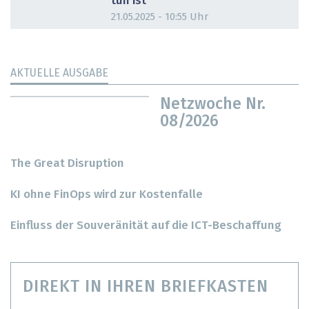
tun ist
21.05.2025 - 10:55 Uhr
AKTUELLE AUSGABE
Netzwoche Nr.
08/2026
The Great Disruption
KI ohne FinOps wird zur Kostenfalle
Einfluss der Souveränität auf die ICT-Beschaffung
DIREKT IN IHREN BRIEFKASTEN