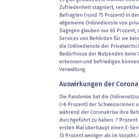
Zufriedenheit stagniert, respektiv
Befragten (rund 75 Prozent) in der
allgemeine Onlinedienste von priv
Dagegen glauben nur 65 Prozent, 
Services von Behörden für sie kein
die Onlinedienste der Privatwirtsc
Bedürfnisse der Nutzenden beim 
erkennen und befriedigen können,
Verwaltung.
Auswirkungen der Corona
Die Pandemie hat die Onlinenutzu
(+6 Prozent) der Schweizerinnen 
während der Coronakrise ihre Be
durchgeführt zu haben. 7 Prozent
ersten Mal überhaupt einen E-Serv
13 Prozent weniger als im Vorjahr,