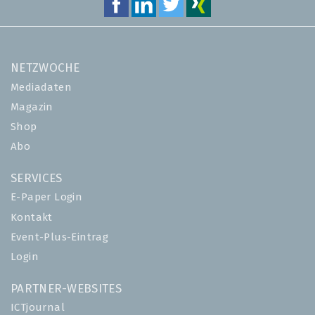
NETZWOCHE
Mediadaten
Magazin
Shop
Abo
SERVICES
E-Paper Login
Kontakt
Event-Plus-Eintrag
Login
PARTNER-WEBSITES
ICTjournal