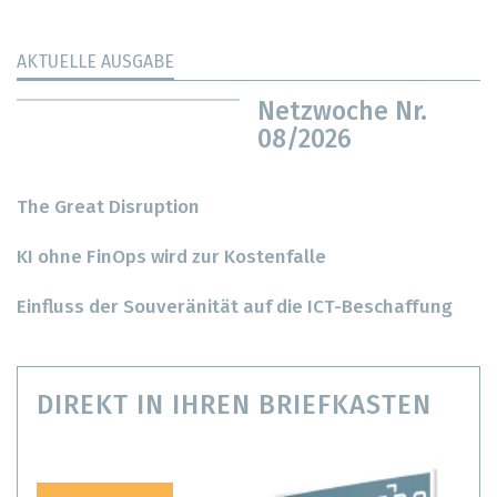
AKTUELLE AUSGABE
Netzwoche Nr.
08/2026
The Great Disruption
KI ohne FinOps wird zur Kostenfalle
Einfluss der Souveränität auf die ICT-Beschaffung
DIREKT IN IHREN BRIEFKASTEN