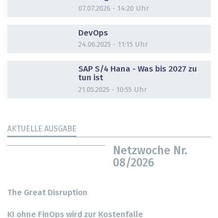
07.07.2026 - 14:20 Uhr
DOSSIER
DevOps
24.06.2025 - 11:15 Uhr
DOSSIER
SAP S/4 Hana - Was bis 2027 zu
tun ist
21.05.2025 - 10:55 Uhr
AKTUELLE AUSGABE
Netzwoche Nr.
08/2026
The Great Disruption
KI ohne FinOps wird zur Kostenfalle