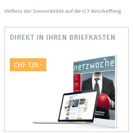
Einfluss der Souveränität auf die ICT-Beschaffung
DIREKT IN IHREN BRIEFKASTEN
CHF 139.-