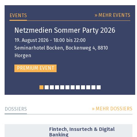
» MEHR EVENTS
EVENTS
Netzmedien Sommer Party 2026
19. August 2026 - 18:00 bis 22:00
Seminarhotel Bocken, Bockenweg 4, 8810
Horgen
PREMIUM EVENT
» MEHR DOSSIERS
DOSSIERS
DOSSIER
Fintech, Insurtech & Digital
Banking