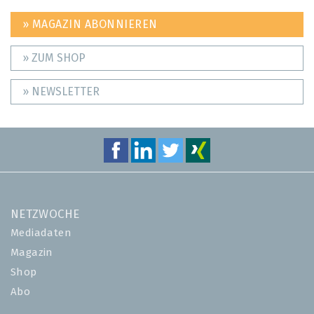
» MAGAZIN ABONNIEREN
» ZUM SHOP
» NEWSLETTER
NETZWOCHE
Mediadaten
Magazin
Shop
Abo