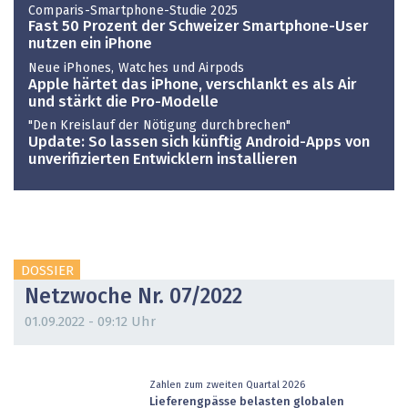
Comparis-Smartphone-Studie 2025
Fast 50 Prozent der Schweizer Smartphone-User
nutzen ein iPhone
Neue iPhones, Watches und Airpods
Apple härtet das iPhone, verschlankt es als Air
und stärkt die Pro-Modelle
"Den Kreislauf der Nötigung durchbrechen"
Update: So lassen sich künftig Android-Apps von
unverifizierten Entwicklern installieren
DOSSIER
Netzwoche Nr. 07/2022
01.09.2022 - 09:12 Uhr
Zahlen zum zweiten Quartal 2026
Lieferengpässe belasten globalen