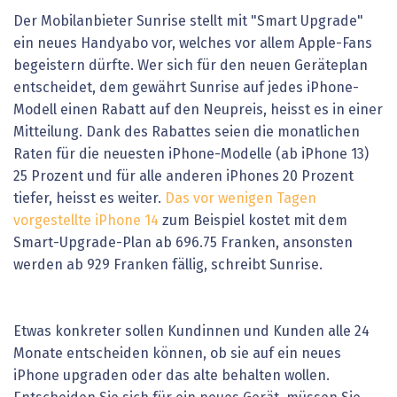
Der Mobilanbieter Sunrise stellt mit "Smart Upgrade"
ein neues Handyabo vor, welches vor allem Apple-Fans
begeistern dürfte. Wer sich für den neuen Geräteplan
entscheidet, dem gewährt Sunrise auf jedes iPhone-
Modell einen Rabatt auf den Neupreis, heisst es in einer
Mitteilung. Dank des Rabattes seien die monatlichen
Raten für die neuesten iPhone-Modelle (ab iPhone 13)
25 Prozent und für alle anderen iPhones 20 Prozent
tiefer, heisst es weiter.
Das vor wenigen Tagen
vorgestellte iPhone 14
zum Beispiel kostet mit dem
Smart-Upgrade-Plan ab 696.75 Franken, ansonsten
werden ab 929 Franken fällig, schreibt Sunrise.
Etwas konkreter sollen Kundinnen und Kunden alle 24
Monate entscheiden können, ob sie auf ein neues
iPhone upgraden oder das alte behalten wollen.