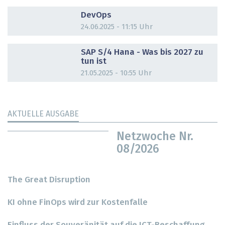
DOSSIER
DevOps
24.06.2025 - 11:15 Uhr
DOSSIER
SAP S/4 Hana - Was bis 2027 zu
tun ist
21.05.2025 - 10:55 Uhr
AKTUELLE AUSGABE
Netzwoche Nr.
08/2026
The Great Disruption
KI ohne FinOps wird zur Kostenfalle