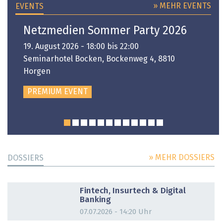
» MEHR EVENTS
EVENTS
Netzmedien Sommer Party 2026
19. August 2026 - 18:00 bis 22:00
Seminarhotel Bocken, Bockenweg 4, 8810
Horgen
PREMIUM EVENT
» MEHR DOSSIERS
DOSSIERS
DOSSIER
Fintech, Insurtech & Digital
Banking
07.07.2026 - 14:20 Uhr