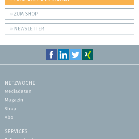
» ZUM SHOP
» NEWSLETTER
NETZWOCHE
Mediadaten
Magazin
Shop
Abo
SERVICES