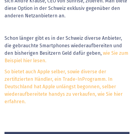
sich André Krause, CEO von Sunrise, zitieren. Man biete
diese Option in der Schweiz exklusiv gegenüber den
anderen Netzanbietern an.
Schon länger gibt es in der Schweiz diverse Anbieter,
die gebrauchte Smartphones wiederaufbereiten und
den bisherigen Besitzern Geld dafür geben,
wie Sie zum
Beispiel hier lesen.
So bietet auch Apple selber, sowie diverse der
zertifizierten Händler, ein Trade-InProgramm. In
Deutschland hat Apple unlängst begonnen, selber
wiederaufbereitete handys zu verkaufen,
wie Sie hier
erfahren.