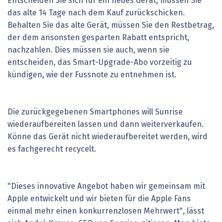
Entscheiden Sie sich für ein neues Gerät, müssen Sie
das alte 14 Tage nach dem Kauf zurückschicken.
Behalten Sie das alte Gerät, müssen Sie den Restbetrag,
der dem ansonsten gesparten Rabatt entspricht,
nachzahlen. Dies müssen sie auch, wenn sie
entscheiden, das Smart-Upgrade-Abo vorzeitig zu
kündigen, wie der Fussnote zu entnehmen ist.
Die zurückgegebenen Smartphones will Sunrise
wiederaufbereiten lassen und dann weiterverkaufen.
Könne das Gerät nicht wiederaufbereitet werden, wird
es fachgerecht recycelt.
"Dieses innovative Angebot haben wir gemeinsam mit
Apple entwickelt und wir bieten für die Apple Fans
einmal mehr einen konkurrenzlosen Mehrwert", lässt