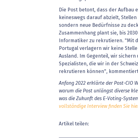
Die Post betont, dass der Aufbau e
keineswegs darauf abzielt, Stellen
sondern neue Bedürfnisse zu deck
Zusammenhang plant sie, bis 2030 
Informatiker zu rekrutieren. "Mit
Portugal verlagern wir keine Stell
Ausland. Im Gegenteil, wir sichern 
Spezialisten, die wir in der Schwe
rekrutieren können", kommentiert
Anfang 2022 erklärte der Post-CIO W
warum die Post unlängst diverse kl
was die Zukunft des E-Voting-System
vollständige Interview finden Sie hie
Artikel teilen: