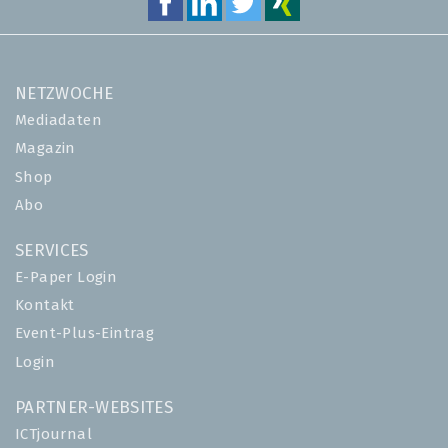
NETZWOCHE
Mediadaten
Magazin
Shop
Abo
SERVICES
E-Paper Login
Kontakt
Event-Plus-Eintrag
Login
PARTNER-WEBSITES
ICTjournal