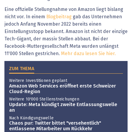
Eine offizielle Stellungnahme von Amazon liegt bislang
nicht vor. In einem
Blogbeitrag
gab das Unternehmen
jedoch Anfang November 2022 bereits einen
Einstellungsstopp bekannt. Amazon ist nicht der einzige
Tech-Gigant, der massiv Stellen abbaut. Bei der
Facebook-Muttergesellschaft Meta wurden unlängst
11'000 Stellen gestrichen.
Mehr dazu lesen Sie hier.
ZUM THEMA
Weitere Investitionen geplant
Amazon Web Services eröffnet erste Schweizer
Cloud-Region
Weitere 10'000 Stellenstreichungen
Update: Meta kündigt zweite Entlassungswelle
an
Nach Kündigungswelle
Chaos pur: Twitter bittet "versehentlich"
entlassene Mitarbeiter um Rückkehr