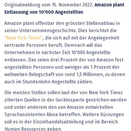
Originalmeldung vom 15. November 2022:
Amazon plant
Entlassung von 10'000 Angestellten
Amazon plant offenbar den grössten Stellenabbau in
seiner Unternehmensgeschichte. Dies berichtet die
"New York Times"
, die sich auf mit der Angelegenheit
vertraute Personen beruft. Demnach will das
Unternehmen in nächster Zeit 10'000 Angestellte
entlassen. Das seien drei Prozent der von Amazon fest
angestellten Personen und weniger als 1 Prozent der
weltweiten Belegschaft von rund 1,5 Millionen, zu denen
auch im Stundenlohn Angestellte zählen.
Die meisten Stellen sollen laut der von New York Times
zitierten Quellen in der Gerätesparte gestrichen werden
und unter anderem den von Amazon entwickelten
Sprachassistenten Alexa betreffen. Weitere Kürzungen
soll es in der Einzelhandelsabteilung und im Bereich
Human Ressources geben.