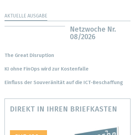
AKTUELLE AUSGABE
Netzwoche Nr.
08/2026
The Great Disruption
KI ohne FinOps wird zur Kostenfalle
Einfluss der Souveränität auf die ICT-Beschaffung
DIREKT IN IHREN BRIEFKASTEN