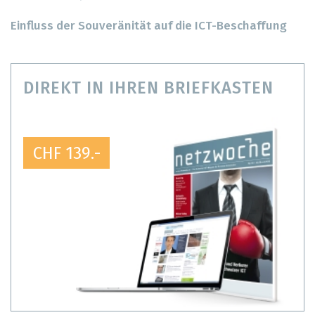
Einfluss der Souveränität auf die ICT-Beschaffung
DIREKT IN IHREN BRIEFKASTEN
CHF 139.-