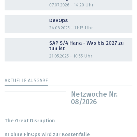
07.07.2026 - 14:20 Uhr
DOSSIER
DevOps
24.06.2025 - 11:15 Uhr
DOSSIER
SAP S/4 Hana - Was bis 2027 zu
tun ist
21.05.2025 - 10:55 Uhr
AKTUELLE AUSGABE
Netzwoche Nr.
08/2026
The Great Disruption
KI ohne FinOps wird zur Kostenfalle