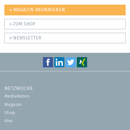
» MAGAZIN ABONNIEREN
» ZUM SHOP
» NEWSLETTER
NETZWOCHE
Mediadaten
Magazin
Shop
Abo