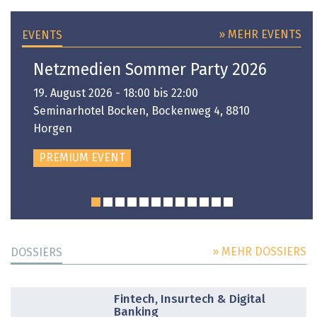
» MEHR EVENTS
EVENTS
Netzmedien Sommer Party 2026
19. August 2026 - 18:00 bis 22:00
Seminarhotel Bocken, Bockenweg 4, 8810
Horgen
PREMIUM EVENT
» MEHR DOSSIERS
DOSSIERS
DOSSIER
Fintech, Insurtech & Digital
Banking