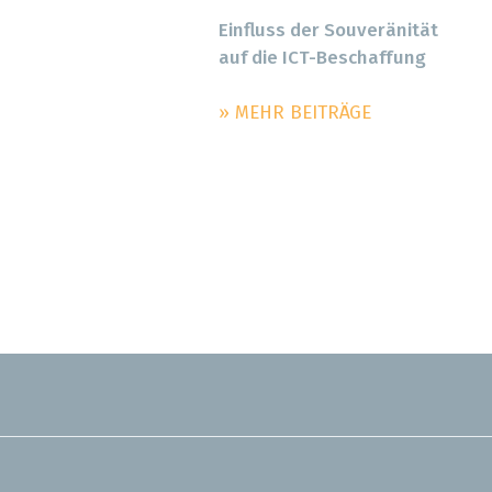
Einfluss der Souveränität
auf die ICT-Beschaffung
» MEHR BEITRÄGE