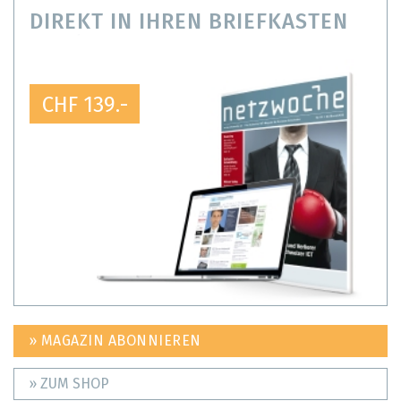
DIREKT IN IHREN BRIEFKASTEN
CHF 139.-
» MAGAZIN ABONNIEREN
» ZUM SHOP