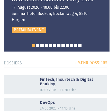
19. August 2026 - 18:00 bis 22:00
Seminarhotel Bocken, Bockenweg 4, 8810
Horgen
PREMIUM EVENT
» MEHR DOSSIERS
DOSSIERS
DOSSIER
Fintech, Insurtech & Digital
Banking
07.07.2026 - 14:20 Uhr
DOSSIER
DevOps
24.06.2025 - 11:15 Uhr