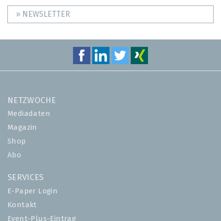
» NEWSLETTER
NETZWOCHE
Mediadaten
Magazin
Shop
Abo
SERVICES
E-Paper Login
Kontakt
Event-Plus-Eintrag