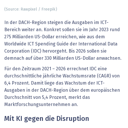
(Source: Rawpixel / Freepik)
In der DACH-Region steigen die Ausgaben im ICT-
Bereich weiter an. Konkret sollen sie im Jahr 2023 rund
275 Milliarden US-Dollar erreichen, wie aus dem
Worldwide ICT Spending Guide der International Data
Corporation (IDC) hervorgeht. Bis 2026 sollen sie
demnach auf über 330 Milliarden US-Dollar anwachsen.
Für den Zeitraum 2021 – 2026 errechnet IDC eine
durchschnittliche jährliche Wachstumsrate (CAGR) von
6,4 Prozent. Damit liege das Wachstum der ICT-
Ausgaben in der DACH-Region über dem europäischen
Durchschnitt von 5,4 Prozent, merkt das
Marktforschungsunternehmen an.
Mit KI gegen die Disruption