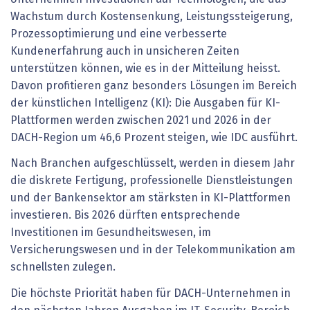
Wachstum durch Kostensenkung, Leistungssteigerung,
Prozessoptimierung und eine verbesserte
Kundenerfahrung auch in unsicheren Zeiten
unterstützen können, wie es in der Mitteilung heisst.
Davon profitieren ganz besonders Lösungen im Bereich
der künstlichen Intelligenz (KI): Die Ausgaben für KI-
Plattformen werden zwischen 2021 und 2026 in der
DACH-Region um 46,6 Prozent steigen, wie IDC ausführt.
Nach Branchen aufgeschlüsselt, werden in diesem Jahr
die diskrete Fertigung, professionelle Dienstleistungen
und der Bankensektor am stärksten in KI-Plattformen
investieren. Bis 2026 dürften entsprechende
Investitionen im Gesundheitswesen, im
Versicherungswesen und in der Telekommunikation am
schnellsten zulegen.
Die höchste Priorität haben für DACH-Unternehmen in