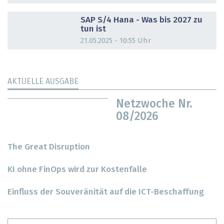
DOSSIER
SAP S/4 Hana - Was bis 2027 zu
tun ist
21.05.2025 - 10:55 Uhr
AKTUELLE AUSGABE
Netzwoche Nr.
08/2026
The Great Disruption
KI ohne FinOps wird zur Kostenfalle
Einfluss der Souveränität auf die ICT-Beschaffung