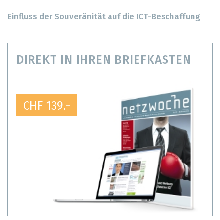
Einfluss der Souveränität auf die ICT-Beschaffung
DIREKT IN IHREN BRIEFKASTEN
CHF 139.-