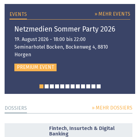
» MEHR EVENTS
EVENTS
Netzmedien Sommer Party 2026
19. August 2026 - 18:00 bis 22:00
Seminarhotel Bocken, Bockenweg 4, 8810
Horgen
PREMIUM EVENT
» MEHR DOSSIERS
DOSSIERS
DOSSIER
Fintech, Insurtech & Digital
Banking