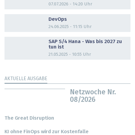
07.07.2026 - 14:20 Uhr
DOSSIER
DevOps
24.06.2025 - 11:15 Uhr
DOSSIER
SAP S/4 Hana - Was bis 2027 zu
tun ist
21.05.2025 - 10:55 Uhr
AKTUELLE AUSGABE
Netzwoche Nr.
08/2026
The Great Disruption
KI ohne FinOps wird zur Kostenfalle