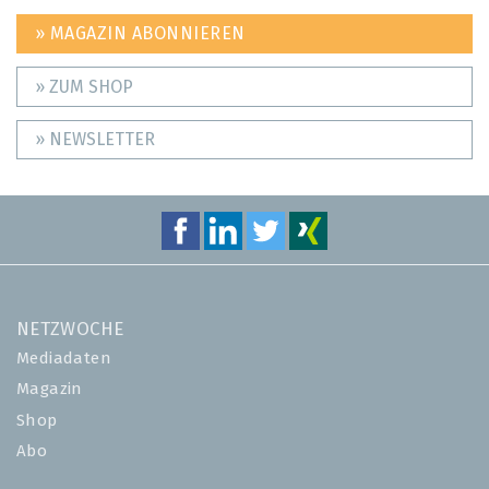
» MAGAZIN ABONNIEREN
» ZUM SHOP
» NEWSLETTER
NETZWOCHE
Mediadaten
Magazin
Shop
Abo