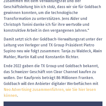
Zusammen mit dem Verwaltungsrat und der
Geschäftsleitung bin ich stolz, dass wir sie für Goldbach
gewinnen konnten, um die technologische
Transformation zu unterstützen. Jens Alder und
Christoph Tonini danke ich für ihre wertvolle und
konstruktive Arbeit in den vergangenen Jahren."
Damit setzt sich der Goldbach-Verwaltungsrat unter der
Leitung von Verleger und TX Group Präsident Pietro
Supino neu wie folgt zusammen: Tanja zu Waldeck, Alwin
Mahler, Martin Kall und Konstantin Richter.
Ende 2022 gaben die TX Group und Goldbach bekannt,
das Schweizer Geschäft von Clear Channel kaufen zu
wollen. Der Kaufpreis beträgt 86 Millionen Franken.
Goldbach will den Anbieter digitaler Werbeflächen mit
Neo Advertising zusammenführen, wie Sie hier lesen
können
.