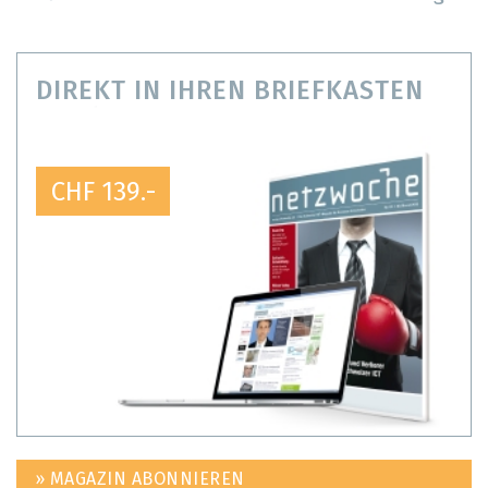
DIREKT IN IHREN BRIEFKASTEN
CHF 139.-
» MAGAZIN ABONNIEREN