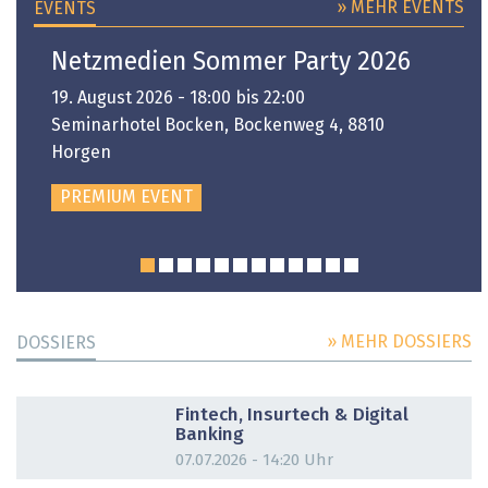
» MEHR EVENTS
EVENTS
Netzmedien Sommer Party 2026
19. August 2026 - 18:00 bis 22:00
Seminarhotel Bocken, Bockenweg 4, 8810
Horgen
PREMIUM EVENT
» MEHR DOSSIERS
DOSSIERS
DOSSIER
Fintech, Insurtech & Digital
Banking
07.07.2026 - 14:20 Uhr