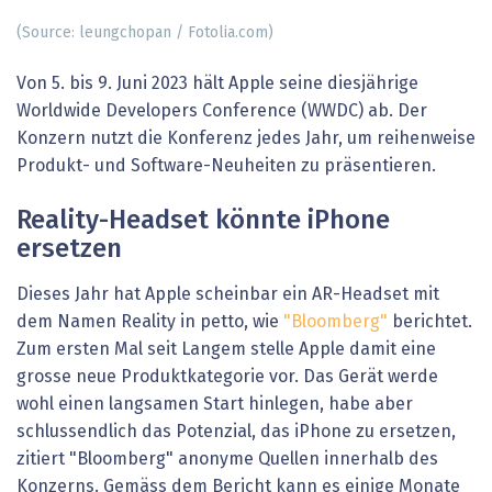
(Source: leungchopan / Fotolia.com)
Von 5. bis 9. Juni 2023 hält Apple seine diesjährige
Worldwide Developers Conference (WWDC) ab. Der
Konzern nutzt die Konferenz jedes Jahr, um reihenweise
Produkt- und Software-Neuheiten zu präsentieren.
Reality-Headset könnte iPhone
ersetzen
Dieses Jahr hat Apple scheinbar ein AR-Headset mit
dem Namen Reality in petto, wie
"Bloomberg"
berichtet.
Zum ersten Mal seit Langem stelle Apple damit eine
grosse neue Produktkategorie vor. Das Gerät werde
wohl einen langsamen Start hinlegen, habe aber
schlussendlich das Potenzial, das iPhone zu ersetzen,
zitiert "Bloomberg" anonyme Quellen innerhalb des
Konzerns. Gemäss dem Bericht kann es einige Monate