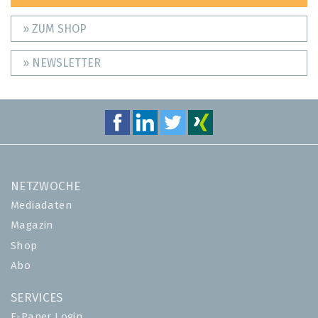
» ZUM SHOP
» NEWSLETTER
NETZWOCHE
Mediadaten
Magazin
Shop
Abo
SERVICES
E-Paper Login