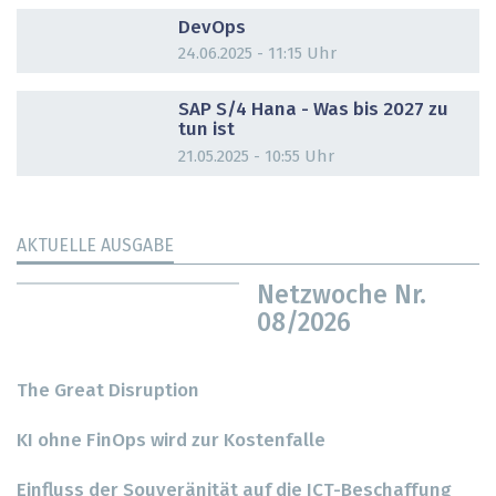
DOSSIER
DevOps
24.06.2025 - 11:15 Uhr
DOSSIER
SAP S/4 Hana - Was bis 2027 zu
tun ist
21.05.2025 - 10:55 Uhr
AKTUELLE AUSGABE
Netzwoche Nr.
08/2026
The Great Disruption
KI ohne FinOps wird zur Kostenfalle
Einfluss der Souveränität auf die ICT-Beschaffung