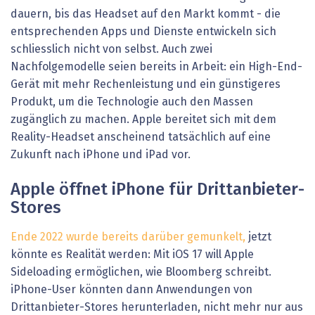
dauern, bis das Headset auf den Markt kommt - die
entsprechenden Apps und Dienste entwickeln sich
schliesslich nicht von selbst. Auch zwei
Nachfolgemodelle seien bereits in Arbeit: ein High-End-
Gerät mit mehr Rechenleistung und ein günstigeres
Produkt, um die Technologie auch den Massen
zugänglich zu machen. Apple bereitet sich mit dem
Reality-Headset anscheinend tatsächlich auf eine
Zukunft nach iPhone und iPad vor.
Apple öffnet iPhone für Drittanbieter-
Stores
Ende 2022 wurde bereits darüber gemunkelt,
jetzt
könnte es Realität werden: Mit iOS 17 will Apple
Sideloading ermöglichen, wie Bloomberg schreibt.
iPhone-User könnten dann Anwendungen von
Drittanbieter-Stores herunterladen, nicht mehr nur aus