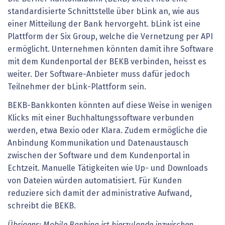
standardisierte Schnittstelle über bLink an, wie aus
einer Mitteilung der Bank hervorgeht. bLink ist eine
Plattform der Six Group, welche die Vernetzung per API
ermöglicht. Unternehmen könnten damit ihre Software
mit dem Kundenportal der BEKB verbinden, heisst es
weiter. Der Software-Anbieter muss dafür jedoch
Teilnehmer der bLink-Plattform sein.
BEKB-Bankkonten könnten auf diese Weise in wenigen
Klicks mit einer Buchhaltungssoftware verbunden
werden, etwa Bexio oder Klara. Zudem ermögliche die
Anbindung Kommunikation und Datenaustausch
zwischen der Software und dem Kundenportal in
Echtzeit. Manuelle Tätigkeiten wie Up- und Downloads
von Dateien würden automatisiert. Für Kunden
reduziere sich damit der administrative Aufwand,
schreibt die BEKB.
Übrigens: Mobile Banking ist hierzulande inzwischen