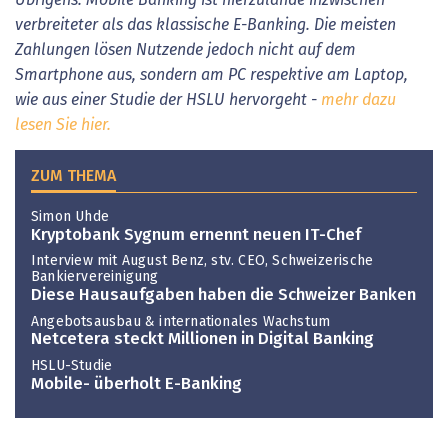
verbreiteter als das klassische E-Banking. Die meisten
Zahlungen lösen Nutzende jedoch nicht auf dem
Smartphone aus, sondern am PC respektive am Laptop,
wie aus einer Studie der HSLU hervorgeht -
mehr dazu
lesen Sie hier.
ZUM THEMA
Simon Uhde
Kryptobank Sygnum ernennt neuen IT-Chef
Interview mit August Benz, stv. CEO, Schweizerische
Bankiervereinigung
Diese Hausaufgaben haben die Schweizer Banken
Angebotsausbau & internationales Wachstum
Netcetera steckt Millionen in Digital Banking
HSLU-Studie
Mobile- überholt E-Banking