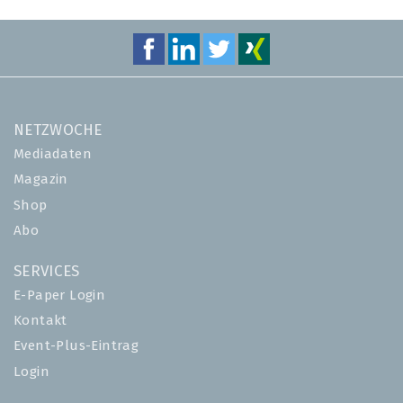
NETZWOCHE
Mediadaten
Magazin
Shop
Abo
SERVICES
E-Paper Login
Kontakt
Event-Plus-Eintrag
Login