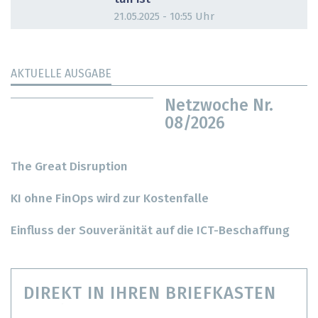
21.05.2025 - 10:55 Uhr
AKTUELLE AUSGABE
Netzwoche Nr.
08/2026
The Great Disruption
KI ohne FinOps wird zur Kostenfalle
Einfluss der Souveränität auf die ICT-Beschaffung
DIREKT IN IHREN BRIEFKASTEN