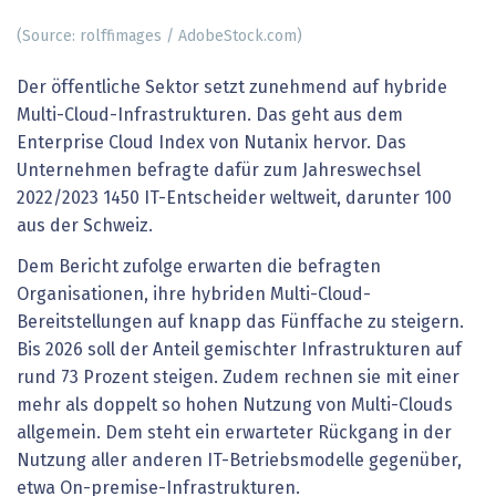
(Source: rolffimages / AdobeStock.com)
Der öffentliche Sektor setzt zunehmend auf hybride
Multi-Cloud-Infrastrukturen. Das geht aus dem
Enterprise Cloud Index von Nutanix hervor. Das
Unternehmen befragte dafür zum Jahreswechsel
2022/2023 1450 IT-Entscheider weltweit, darunter 100
aus der Schweiz.
Dem Bericht zufolge erwarten die befragten
Organisationen, ihre hybriden Multi-Cloud-
Bereitstellungen auf knapp das Fünffache zu steigern.
Bis 2026 soll der Anteil gemischter Infrastrukturen auf
rund 73 Prozent steigen. Zudem rechnen sie mit einer
mehr als doppelt so hohen Nutzung von Multi-Clouds
allgemein. Dem steht ein erwarteter Rückgang in der
Nutzung aller anderen IT-Betriebsmodelle gegenüber,
etwa On-premise-Infrastrukturen.