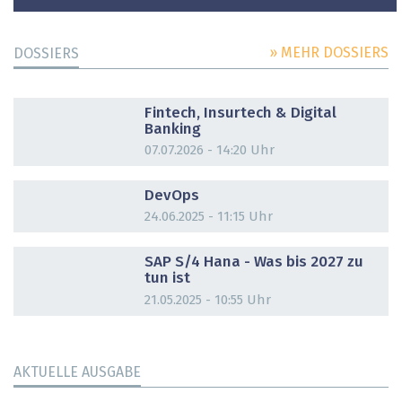
» MEHR DOSSIERS
DOSSIERS
DOSSIER
Fintech, Insurtech & Digital
Banking
07.07.2026 - 14:20 Uhr
DOSSIER
DevOps
24.06.2025 - 11:15 Uhr
DOSSIER
SAP S/4 Hana - Was bis 2027 zu
tun ist
21.05.2025 - 10:55 Uhr
AKTUELLE AUSGABE