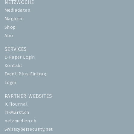
NETZWOCHE
Mediadaten
Magazin
Shop
Abo
SERVICES
E-Paper Login
Kontakt
Event-Plus-Eintrag
Login
PARTNER-WEBSITES
ICTjournal
IT-Markt.ch
netzmedien.ch
Swisscybersecurity.net