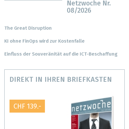
Netzwoche Nr.
08/2026
The Great Disruption
KI ohne FinOps wird zur Kostenfalle
Einfluss der Souveränität auf die ICT-Beschaffung
DIREKT IN IHREN BRIEFKASTEN
CHF 139.-