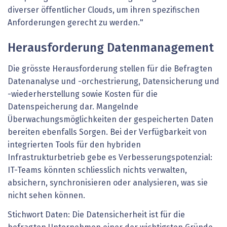
diverser öffentlicher Clouds, um ihren spezifischen
Anforderungen gerecht zu werden."
Herausforderung Datenmanagement
Die grösste Herausforderung stellen für die Befragten
Datenanalyse und -orchestrierung, Datensicherung und
-wiederherstellung sowie Kosten für die
Datenspeicherung dar. Mangelnde
Überwachungsmöglichkeiten der gespeicherten Daten
bereiten ebenfalls Sorgen. Bei der Verfügbarkeit von
integrierten Tools für den hybriden
Infrastrukturbetrieb gebe es Verbesserungspotenzial:
IT-Teams könnten schliesslich nichts verwalten,
absichern, synchronisieren oder analysieren, was sie
nicht sehen können.
Stichwort Daten: Die Datensicherheit ist für die