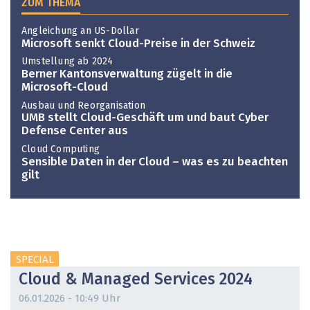
ZUM THEMA
Angleichung an US-Dollar
Microsoft senkt Cloud-Preise in der Schweiz
Umstellung ab 2024
Berner Kantonsverwaltung zügelt in die
Microsoft-Cloud
Ausbau und Reorganisation
UMB stellt Cloud-Geschäft um und baut Cyber
Defense Center aus
Cloud Computing
Sensible Daten in der Cloud – was es zu beachten
gilt
SPECIAL
Cloud & Managed Services 2024
06.01.2026 - 10:49 Uhr