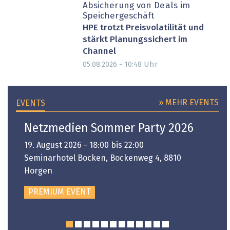
Absicherung von Deals im
Speichergeschäft
HPE trotzt Preisvolatilität und
stärkt Planungssichert im
Channel
Uhr
05.08.2026 - 10:48
» MEHR EVENTS
EVENTS
Netzmedien Sommer Party 2026
19. August 2026 - 18:00 bis 22:00
Seminarhotel Bocken, Bockenweg 4, 8810
Horgen
PREMIUM EVENT