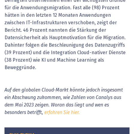
befragten Unternehmen einer der wichtigsten Gründe
für die Anwendungsmigration. Fast alle (98) Prozent
hätten in den letzten 12 Monaten Anwendungen
zwischen IT-Infrastrukturen verschoben, zeigt der
Bericht. 46 Prozent nannten die Stärkung der
Datensicherheit als Hauptmotivation für die Migration.
Dahinter folgen die Beschleunigung des Datenzugriffs
(39 Prozent) und die Integration Cloud-nativer Dienste
(38 Prozent) wie KI und Machine Learning als
Beweggründe.
Auf den globalen Cloud-Markt könnte jedoch insgesamt
ein Abschwung zukommen, wie Zahlen von Canalys aus
dem Mai 2023 zeigen. Woran das liegt und wen es
besonders betrifft,
erfahren Sie hier.