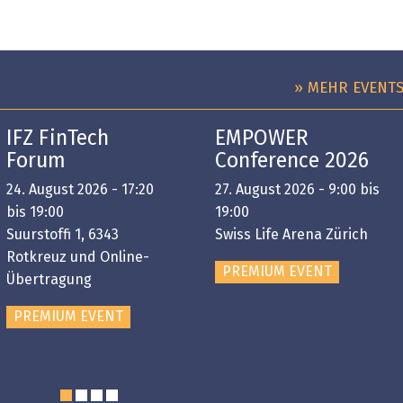
» MEHR EVENT
IFZ FinTech
EMPOWER
Forum
Conference 2026
24. August 2026 - 17:20
27. August 2026 - 9:00 bis
bis 19:00
19:00
Suurstoffi 1, 6343
Swiss Life Arena Zürich
Rotkreuz und Online-
PREMIUM EVENT
Übertragung
PREMIUM EVENT