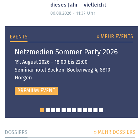
dieses Jahr – vielleicht
Uhr
06.08.2026 - 11:37
» MEHR EVENTS
EVENTS
Netzmedien Sommer Party 2026
19. August 2026 - 18:00 bis 22:00
Seminarhotel Bocken, Bockenweg 4, 8810
Horgen
PREMIUM EVENT
» MEHR DOSSIERS
DOSSIERS