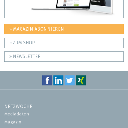
» MAGAZIN ABONNIEREN
» ZUM SHOP
» NEWSLETTER
NETZWOCHE
Mediadaten
Magazin