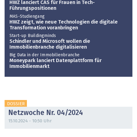
HWZ lanciert CAS für Frauen in Tech-
Führungspositionen
MAS-Studiengang
HWZ zeigt, wie neue Technologien die digitale
Transformation voranbringen
Start-up Buildingminds
Schindler und Microsoft wollen die
Immobilienbranche digitalisieren
Big Data in der Immobilienbranche
Moneypark lanciert Datenplattform für
Immobilienmarkt
DOSSIER
Netzwoche Nr. 04/2024
15.10.2024 - 10:50 Uhr