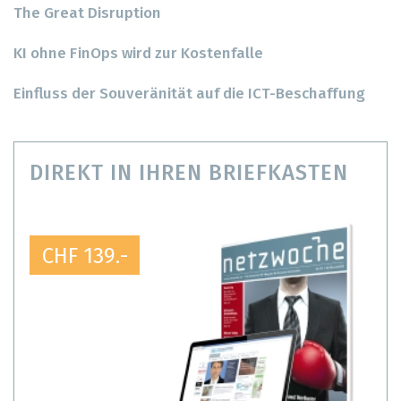
The Great Disruption
KI ohne FinOps wird zur Kostenfalle
Einfluss der Souveränität auf die ICT-Beschaffung
DIREKT IN IHREN BRIEFKASTEN
CHF 139.-