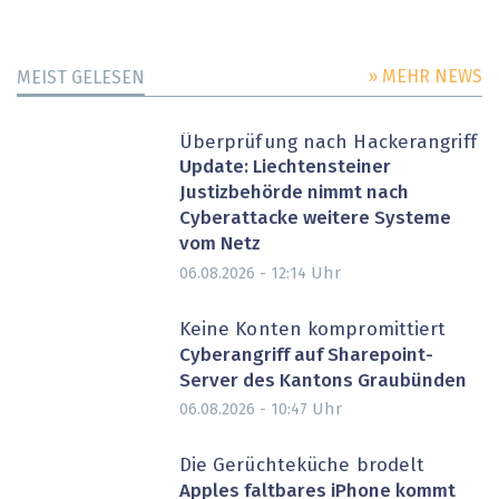
» MEHR NEWS
MEIST GELESEN
Überprüfung nach Hackerangriff
Update: Liechtensteiner
Justizbehörde nimmt nach
Cyberattacke weitere Systeme
vom Netz
Uhr
06.08.2026 - 12:14
Keine Konten kompromittiert
Cyberangriff auf Sharepoint-
Server des Kantons Graubünden
Uhr
06.08.2026 - 10:47
Die Gerüchteküche brodelt
Apples faltbares iPhone kommt