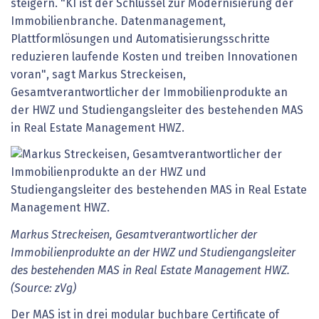
steigern. "KI ist der Schlüssel zur Modernisierung der
Immobilienbranche. Datenmanagement,
Plattformlösungen und Automatisierungsschritte
reduzieren laufende Kosten und treiben Innovationen
voran", sagt Markus Streckeisen,
Gesamtverantwortlicher der Immobilienprodukte an
der HWZ und Studiengangsleiter des bestehenden MAS
in Real Estate Management HWZ.
Markus Streckeisen, Gesamtverantwortlicher der
Immobilienprodukte an der HWZ und Studiengangsleiter
des bestehenden MAS in Real Estate Management HWZ.
(Source: zVg)
Der MAS ist in drei modular buchbare Certificate of