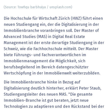
(Source: Towfiqu barbhuiya / unsplash.com)
Die Hochschule für Wirtschaft Zürich (HWZ) führt einen
neuen Studiengang ein, der die Digitalisierung in der
Immobilienbranche voranbringen soll. Der Master of
Advanced Studies (MAS) in Digital Real Estate
Management ist der erste derartige Studiengang in der
Schweiz, wie die Fachhochschule mitteilt. Der Master
biete Führungs- und Fachverantwortlichen im
Immobilienmanagement die Möglichkeit, sich
berufsbegleitend im Bereich datengeschützter
Wertschöpfung in der Immobilienwelt weiterzubilden.
Die Immobilienbranche hinke in Bezug auf
Digitalisierung deutlich hinterher, erklärt Peter Staub,
Studiengangsleiter des neuen MAS. "Die gesamte
Immobilien-Branche ist gut beraten, jetzt neue
Technologien zu adaptieren und den Rückstand bei der