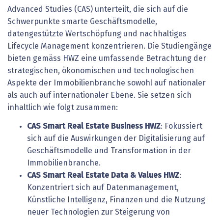
Advanced Studies (CAS) unterteilt, die sich auf die
Schwerpunkte smarte Geschäftsmodelle,
datengestützte Wertschöpfung und nachhaltiges
Lifecycle Management konzentrieren. Die Studiengänge
bieten gemäss HWZ eine umfassende Betrachtung der
strategischen, ökonomischen und technologischen
Aspekte der Immobilienbranche sowohl auf nationaler
als auch auf internationaler Ebene. Sie setzen sich
inhaltlich wie folgt zusammen:
CAS Smart Real Estate Business HWZ
: Fokussiert
sich auf die Auswirkungen der Digitalisierung auf
Geschäftsmodelle und Transformation in der
Immobilienbranche.
CAS Smart Real Estate Data & Values HWZ
:
Konzentriert sich auf Datenmanagement,
Künstliche Intelligenz, Finanzen und die Nutzung
neuer Technologien zur Steigerung von