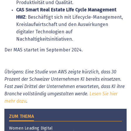
Produktivität und Qualität.
CAS Smart Real Estate Life Cycle Management
HWZ
: Beschäftigt sich mit Lifecycle-Management,
Kreislaufwirtschaft und den Auswirkungen
digitaler Technologien auf
Nachhaltigkeitsinitiativen.
Der MAS startet im September 2024.
Übrigens: Eine Studie von AWS zeigte kürzlich, dass 30
Prozent der Schweizer Unternehmen KI bereits einsetzen.
Fast zwei Drittel der Unternehmen erwarteten, dass KI ihre
Branche vollständig umgestalten werde.
Lesen Sie hier
mehr dazu
.
ZUM THEMA
Women Leading Digital