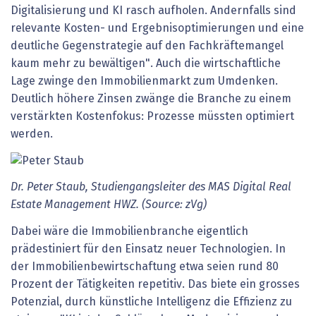
Digitalisierung und KI rasch aufholen. Andernfalls sind
relevante Kosten- und Ergebnisoptimierungen und eine
deutliche Gegenstrategie auf den Fachkräftemangel
kaum mehr zu bewältigen". Auch die wirtschaftliche
Lage zwinge den Immobilienmarkt zum Umdenken.
Deutlich höhere Zinsen zwänge die Branche zu einem
verstärkten Kostenfokus: Prozesse müssten optimiert
werden.
Dr. Peter Staub, Studiengangsleiter des MAS Digital Real
Estate Management HWZ. (Source: zVg)
Dabei wäre die Immobilienbranche eigentlich
prädestiniert für den Einsatz neuer Technologien. In
der Immobilienbewirtschaftung etwa seien rund 80
Prozent der Tätigkeiten repetitiv. Das biete ein grosses
Potenzial, durch künstliche Intelligenz die Effizienz zu