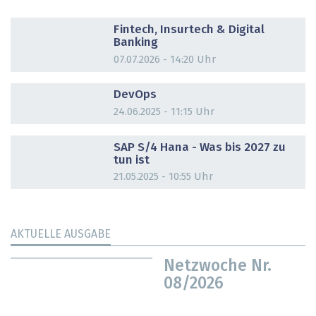
DOSSIER
Fintech, Insurtech & Digital
Banking
07.07.2026 - 14:20 Uhr
DOSSIER
DevOps
24.06.2025 - 11:15 Uhr
DOSSIER
SAP S/4 Hana - Was bis 2027 zu
tun ist
21.05.2025 - 10:55 Uhr
AKTUELLE AUSGABE
Netzwoche Nr.
08/2026