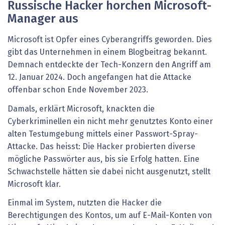
Russische Hacker horchen Microsoft-
Manager aus
Microsoft ist Opfer eines Cyberangriffs geworden. Dies
gibt das Unternehmen in einem Blogbeitrag bekannt.
Demnach entdeckte der Tech-Konzern den Angriff am
12. Januar 2024. Doch angefangen hat die Attacke
offenbar schon Ende November 2023.
Damals, erklärt Microsoft, knackten die
Cyberkriminellen ein nicht mehr genutztes Konto einer
alten Testumgebung mittels einer Passwort-Spray-
Attacke. Das heisst: Die Hacker probierten diverse
mögliche Passwörter aus, bis sie Erfolg hatten. Eine
Schwachstelle hätten sie dabei nicht ausgenutzt, stellt
Microsoft klar.
Einmal im System, nutzten die Hacker die
Berechtigungen des Kontos, um auf E-Mail-Konten von