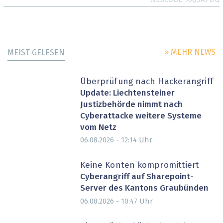
» MEHR NEWS
MEIST GELESEN
Überprüfung nach Hackerangriff
Update: Liechtensteiner
Justizbehörde nimmt nach
Cyberattacke weitere Systeme
vom Netz
Uhr
06.08.2026 - 12:14
Keine Konten kompromittiert
Cyberangriff auf Sharepoint-
Server des Kantons Graubünden
Uhr
06.08.2026 - 10:47