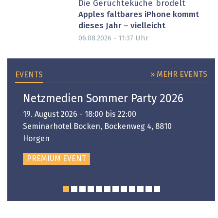
Die Gerüchteküche brodelt
Apples faltbares iPhone kommt
dieses Jahr – vielleicht
Uhr
06.08.2026 - 11:37
» MEHR EVENTS
EVENTS
Netzmedien Sommer Party 2026
19. August 2026 - 18:00 bis 22:00
Seminarhotel Bocken, Bockenweg 4, 8810
Horgen
PREMIUM EVENT