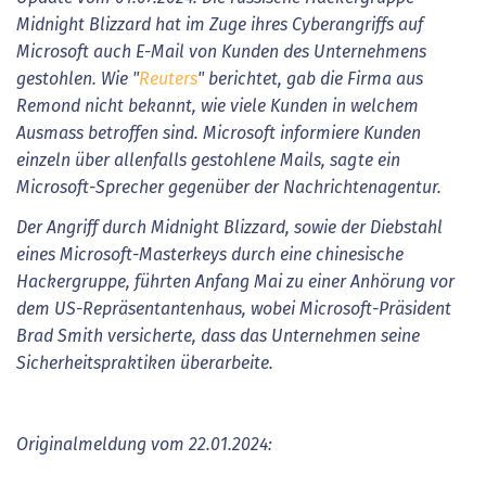
Midnight Blizzard hat im Zuge ihres Cyberangriffs auf
Microsoft auch E-Mail von Kunden des Unternehmens
gestohlen. Wie "
Reuters
" berichtet, gab die Firma aus
Remond nicht bekannt, wie viele Kunden in welchem
Ausmass betroffen sind. Microsoft informiere Kunden
einzeln über allenfalls gestohlene Mails, sagte ein
Microsoft-Sprecher gegenüber der Nachrichtenagentur.
Der Angriff durch Midnight Blizzard, sowie der Diebstahl
eines Microsoft-Masterkeys durch eine chinesische
Hackergruppe, führten Anfang Mai zu einer Anhörung vor
dem US-Repräsentantenhaus, wobei Microsoft-Präsident
Brad Smith versicherte, dass das Unternehmen seine
Sicherheitspraktiken überarbeite.
Originalmeldung vom 22.01.2024: