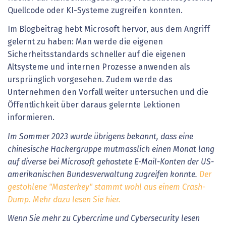
Quellcode oder KI-Systeme zugreifen konnten.
Im Blogbeitrag hebt Microsoft hervor, aus dem Angriff
gelernt zu haben: Man werde die eigenen
Sicherheitsstandards schneller auf die eigenen
Altsysteme und internen Prozesse anwenden als
ursprünglich vorgesehen. Zudem werde das
Unternehmen den Vorfall weiter untersuchen und die
Öffentlichkeit über daraus gelernte Lektionen
informieren.
Im Sommer 2023 wurde übrigens bekannt, dass eine
chinesische Hackergruppe mutmasslich einen Monat lang
auf diverse bei Microsoft gehostete E-Mail-Konten der US-
amerikanischen Bundesverwaltung zugreifen konnte.
Der
gestohlene "Masterkey" stammt wohl aus einem Crash-
Dump. Mehr dazu lesen Sie hier.
Wenn Sie mehr zu Cybercrime und Cybersecurity lesen