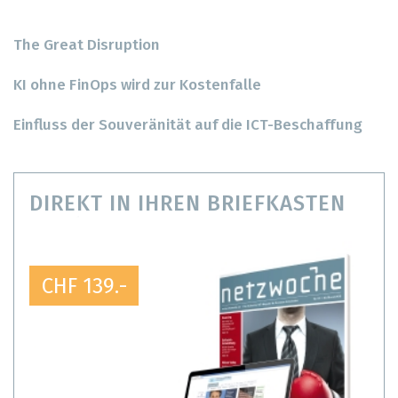
The Great Disruption
KI ohne FinOps wird zur Kostenfalle
Einfluss der Souveränität auf die ICT-Beschaffung
DIREKT IN IHREN BRIEFKASTEN
CHF 139.-