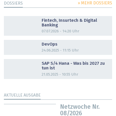
» MEHR DOSSIERS
DOSSIERS
DOSSIER
Fintech, Insurtech & Digital
Banking
07.07.2026 - 14:20 Uhr
DOSSIER
DevOps
24.06.2025 - 11:15 Uhr
DOSSIER
SAP S/4 Hana - Was bis 2027 zu
tun ist
21.05.2025 - 10:55 Uhr
AKTUELLE AUSGABE
Netzwoche Nr.
08/2026