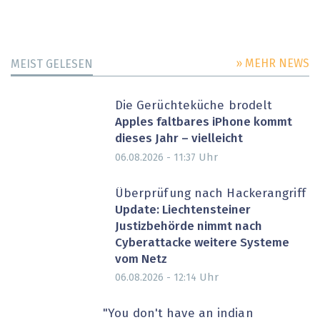
» MEHR NEWS
MEIST GELESEN
Die Gerüchteküche brodelt
Apples faltbares iPhone kommt
dieses Jahr – vielleicht
Uhr
06.08.2026 - 11:37
Überprüfung nach Hackerangriff
Update: Liechtensteiner
Justizbehörde nimmt nach
Cyberattacke weitere Systeme
vom Netz
Uhr
06.08.2026 - 12:14
"You don't have an indian