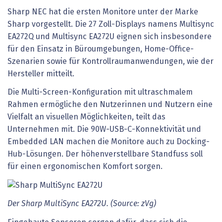
Sharp NEC hat die ersten Monitore unter der Marke
Sharp vorgestellt. Die 27 Zoll-Displays namens Multisync
EA272Q und Multisync EA272U eignen sich insbesondere
für den Einsatz in Büroumgebungen, Home-Office-
Szenarien sowie für Kontrollraumanwendungen, wie der
Hersteller mitteilt.
Die Multi-Screen-Konfiguration mit ultraschmalem
Rahmen ermögliche den Nutzerinnen und Nutzern eine
Vielfalt an visuellen Möglichkeiten, teilt das
Unternehmen mit. Die 90W-USB-C-Konnektivität und
Embedded LAN machen die Monitore auch zu Docking-
Hub-Lösungen. Der höhenverstellbare Standfuss soll
für einen ergonomischen Komfort sorgen.
Der Sharp MultiSync EA272U. (Source: zVg)