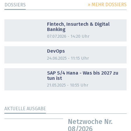
» MEHR DOSSIERS
DOSSIERS
DOSSIER
Fintech, Insurtech & Digital
Banking
07.07.2026 - 14:20 Uhr
DOSSIER
DevOps
24.06.2025 - 11:15 Uhr
DOSSIER
SAP S/4 Hana - Was bis 2027 zu
tun ist
21.05.2025 - 10:55 Uhr
AKTUELLE AUSGABE
Netzwoche Nr.
08/2026