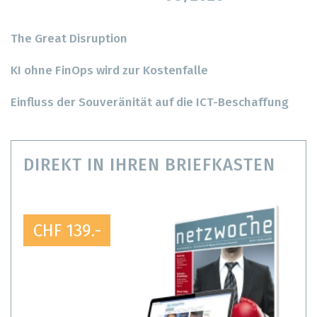
The Great Disruption
KI ohne FinOps wird zur Kostenfalle
Einfluss der Souveränität auf die ICT-Beschaffung
DIREKT IN IHREN BRIEFKASTEN
CHF 139.-