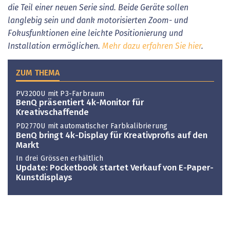
die Teil einer neuen Serie sind. Beide Geräte sollen
langlebig sein und dank motorisierten Zoom- und
Fokusfunktionen eine leichte Positionierung und
Installation ermöglichen.
Mehr dazu erfahren Sie hier
.
ZUM THEMA
PV3200U mit P3-Farbraum
BenQ präsentiert 4k-Monitor für
Kreativschaffende
PD2770U mit automatischer Farbkalibrierung
BenQ bringt 4k-Display für Kreativprofis auf den
Markt
In drei Grössen erhältlich
Update: Pocketbook startet Verkauf von E-Paper-
Kunstdisplays