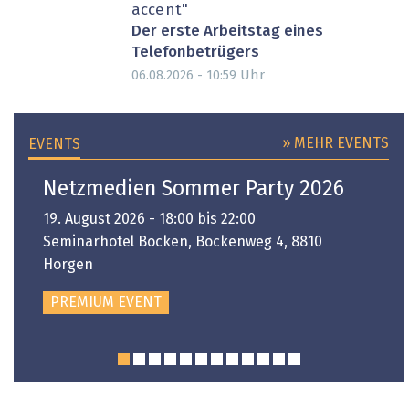
accent"
Der erste Arbeitstag eines
Telefonbetrügers
Uhr
06.08.2026 - 10:59
» MEHR EVENTS
EVENTS
Netzmedien Sommer Party 2026
19. August 2026 - 18:00 bis 22:00
Seminarhotel Bocken, Bockenweg 4, 8810
Horgen
PREMIUM EVENT