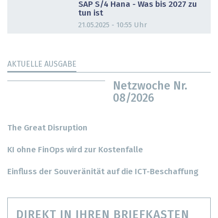
SAP S/4 Hana - Was bis 2027 zu
tun ist
21.05.2025 - 10:55 Uhr
AKTUELLE AUSGABE
Netzwoche Nr.
08/2026
The Great Disruption
KI ohne FinOps wird zur Kostenfalle
Einfluss der Souveränität auf die ICT-Beschaffung
DIREKT IN IHREN BRIEFKASTEN