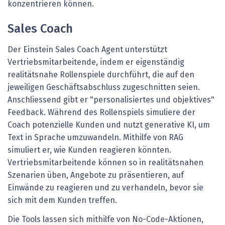
konzentrieren können.
Sales Coach
Der Einstein Sales Coach Agent unterstützt
Vertriebsmitarbeitende, indem er eigenständig
realitätsnahe Rollenspiele durchführt, die auf den
jeweiligen Geschäftsabschluss zugeschnitten seien.
Anschliessend gibt er "personalisiertes und objektives"
Feedback. Während des Rollenspiels simuliere der
Coach potenzielle Kunden und nutzt generative KI, um
Text in Sprache umzuwandeln. Mithilfe von RAG
simuliert er, wie Kunden reagieren könnten.
Vertriebsmitarbeitende können so in realitätsnahen
Szenarien üben, Angebote zu präsentieren, auf
Einwände zu reagieren und zu verhandeln, bevor sie
sich mit dem Kunden treffen.
Die Tools lassen sich mithilfe von No-Code-Aktionen,