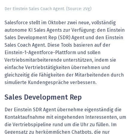
Der Einstein Sales Coach Agent. (Source: zVg)
Salesforce stellt im Oktober zwei neue, vollständig
autonome KI Sales Agents zur Verfügung: den Einstein
Sales Development Rep (SDR) Agent und den Einstein
Sales Coach Agent. Diese Tools basieren auf der
Einstein-1-Agentforce-Plattform und sollen
Vertriebsmitarbeiterende unterstützen, indem sie
einfache Vertriebstätigkeiten übernehmen und
gleichzeitig die Fähigkeiten der Mitarbeitenden durch
simulierte Kundengespräche verbessern.
Sales Development Rep
Der Einstein SDR Agent übernehme eigenständig die
Kontaktaufnahme mit eingehenden Interessenten, um
die Vertriebspipeline rund um die Uhr zu füllen. Im
Gegensatz zu herkömmlichen Chatbots, die nur