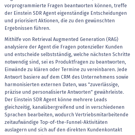
vorprogrammierte Fragen beantworten können, treffe
der Einstein SDR Agent eigenständige Entscheidungen
und priorisiert Aktionen, die zu den gewünschten
Ergebnissen führen.
Mithilfe von Retrieval Augmented Generation (RAG)
analysiere der Agent die Fragen potenzieller Kunden
und entscheide selbstständig, welche nächsten Schritte
notwendig sind, sei es Produktfragen zu beantworten,
Einwände zu klären oder Termine zu vereinbaren. Jede
Antwort basiere auf dem CRM des Unternehmens sowie
harmonisierten externen Daten, was "zuverlässige,
präzise und personalisierte Antworten" gewährleiste.
Der Einstein SDR Agent könne mehrere Leads
gleichzeitig, kanalübergreifend und in verschiedenen
Sprachen bearbeiten, wodurch Vertriebsmitarbeitende
zeitaufwändige Top-of-the-Funnel-Aktivitäten
auslagern und sich auf den direkten Kundenkontakt