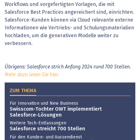
Workflows und vorgefertigten Vorlagen, die mit
Salesforce Best Practices angereichert sind, einrichten.
Salesforce-Kunden können via Cloud relevante externe
Informationen wie Vertriebs- und Schulungsmaterialien
hochladen, um die generativen Modelle weiter zu
verbessern.
Übrigens: Salesforce strich Anfang 2024 rund 700 Stellen.
Mehr dazu lesen Sie hier.
ZUM THEMA
Für Innovation und New Business
Swisscom-Tochter OWT implementiert
Salesforce-Lösungen
Weitere Tech-Entlassungen
Salesforce streicht 700 Stellen
Für den Kunden- und Aussendienst