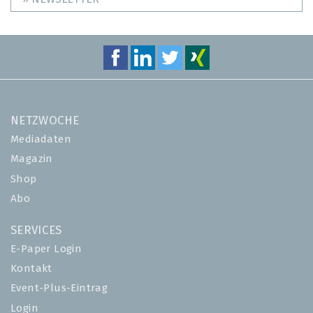
NETZWOCHE
Mediadaten
Magazin
Shop
Abo
SERVICES
E-Paper Login
Kontakt
Event-Plus-Eintrag
Login