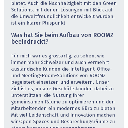
bietet. Auch die Nachhaltigkeit mit den Green
Solutions, mit denen Lösungen mit Blick auf
die Umweltfreundlichkeit entwickelt wurden,
ist ein klarer Pluspunkt.
Was hat Sie beim Aufbau von ROOMZ
beeindruckt?
Für mich war es grossartig, zu sehen, wie
immer mehr Schweizer und auch vermehrt
ausländische Kunden die Intelligent-Office-
und Meeting-Room-Solutions von ROOMZ
begeistert einsetzen und erweitern. Unser
Ziel ist es, unsere Geschäftskunden dabei zu
unterstützen, die Nutzung ihrer
gemeinsamen Räume zu optimieren und den
Mitarbeitenden ein modernes Büro zu bieten.
Mit viel Leidenschaft und Innovation machen
wir Open Spaces und Besprechungsräume zu