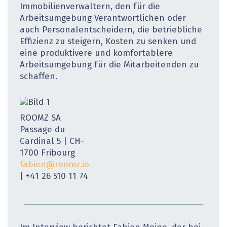
Immobilienverwaltern, den für die
Arbeitsumgebung Verantwortlichen oder
auch Personalentscheidern, die betriebliche
Effizienz zu steigern, Kosten zu senken und
eine produktivere und komfortablere
Arbeitsumgebung für die Mitarbeitenden zu
schaffen.
ROOMZ SA
Passage du
Cardinal 5 | CH-
1700 Fribourg
fabien@roomz.io
| +41 26 510 11 74