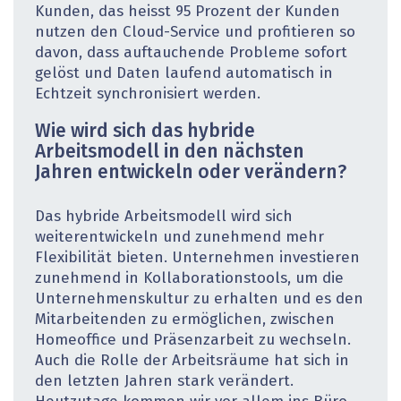
Kunden, das heisst 95 Prozent der Kunden
nutzen den Cloud-Service und profitieren so
davon, dass auftauchende Probleme sofort
gelöst und Daten laufend automatisch in
Echtzeit synchronisiert werden.
Wie wird sich das hybride
Arbeitsmodell in den nächsten
Jahren entwickeln oder verändern?
Das hybride Arbeitsmodell wird sich
weiterentwickeln und zunehmend mehr
Flexibilität bieten. Unternehmen investieren
zunehmend in Kollaborationstools, um die
Unternehmenskultur zu erhalten und es den
Mitarbeitenden zu ermöglichen, zwischen
Homeoffice und Präsenzarbeit zu wechseln.
Auch die Rolle der Arbeitsräume hat sich in
den letzten Jahren stark verändert.