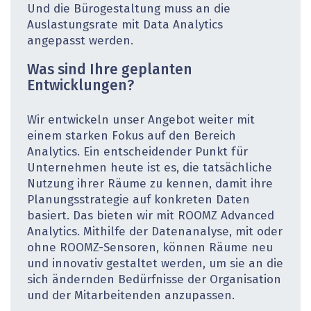
Und die Bürogestaltung muss an die
Auslastungsrate mit Data Analytics
angepasst werden.
Was sind Ihre geplanten
Entwicklungen?
Wir entwickeln unser Angebot weiter mit
einem starken Fokus auf den Bereich
Analytics. Ein entscheidender Punkt für
Unternehmen heute ist es, die tatsächliche
Nutzung ihrer Räume zu kennen, damit ihre
Planungsstrategie auf konkreten Daten
basiert. Das bieten wir mit ROOMZ Advanced
Analytics. Mithilfe der Datenanalyse, mit oder
ohne ROOMZ-Sensoren, können Räume neu
und innovativ gestaltet werden, um sie an die
sich ändernden Bedürfnisse der Organisation
und der Mitarbeitenden anzupassen.