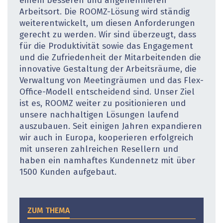
einem besseren und angenehmeren
Arbeitsort. Die ROOMZ-Lösung wird ständig
weiterentwickelt, um diesen Anforderungen
gerecht zu werden. Wir sind überzeugt, dass
für die Produktivität sowie das Engagement
und die Zufriedenheit der Mitarbeitenden die
innovative Gestaltung der Arbeitsräume, die
Verwaltung von Meetingräumen und das Flex-
Office-Modell entscheidend sind. Unser Ziel
ist es, ROOMZ weiter zu positionieren und
unsere nachhaltigen Lösungen laufend
auszubauen. Seit einigen Jahren expandieren
wir auch in Europa, kooperieren erfolgreich
mit unseren zahlreichen Resellern und
haben ein namhaftes Kundennetz mit über
1500 Kunden aufgebaut.
ZUM THEMA