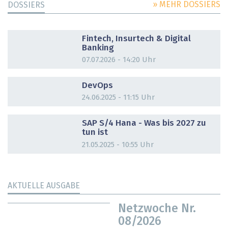
» MEHR DOSSIERS
DOSSIERS
DOSSIER
Fintech, Insurtech & Digital
Banking
07.07.2026 - 14:20 Uhr
DOSSIER
DevOps
24.06.2025 - 11:15 Uhr
DOSSIER
SAP S/4 Hana - Was bis 2027 zu
tun ist
21.05.2025 - 10:55 Uhr
AKTUELLE AUSGABE
Netzwoche Nr.
08/2026