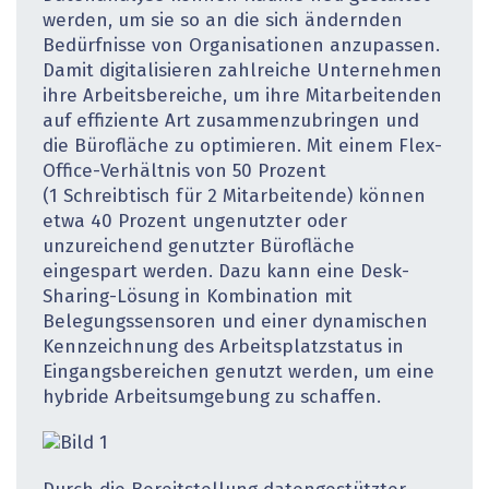
werden, um sie so an die sich ändernden
Bedürfnisse von Organisationen anzupassen.
Damit digitalisieren zahlreiche Unternehmen
ihre Arbeitsbereiche, um ihre Mitarbeitenden
auf effiziente Art zusammenzubringen und
die Bürofläche zu optimieren. Mit einem Flex-
Office-Verhältnis von 50 Prozent
(1 Schreibtisch für 2 Mitarbeitende) können
etwa 40 Prozent ungenutzter oder
unzureichend genutzter Bürofläche
eingespart werden. Dazu kann eine Desk-
Sharing-Lösung in Kombination mit
Belegungssensoren und einer dynamischen
Kennzeichnung des Arbeitsplatzstatus in
Eingangsbereichen genutzt werden, um eine
hybride Arbeitsumgebung zu schaffen.