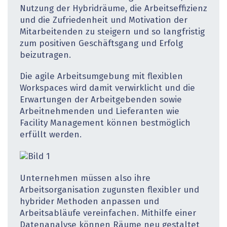
Nutzung der Hybridräume, die Arbeitseffizienz
und die Zufriedenheit und Motivation der
Mitarbeitenden zu steigern und so langfristig
zum positiven Geschäftsgang und Erfolg
beizutragen.
Die agile Arbeitsumgebung mit flexiblen
Workspaces wird damit verwirklicht und die
Erwartungen der Arbeitgebenden sowie
Arbeitnehmenden und Lieferanten wie
Facility Management können bestmöglich
erfüllt werden.
Unternehmen müssen also ihre
Arbeitsorganisation zugunsten flexibler und
hybrider Methoden anpassen und
Arbeitsabläufe vereinfachen. Mithilfe einer
Datenanalyse können Räume neu gestaltet