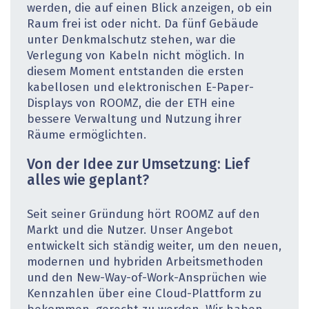
werden, die auf einen Blick anzeigen, ob ein
Raum frei ist oder nicht. Da fünf Gebäude
unter Denkmalschutz stehen, war die
Verlegung von Kabeln nicht möglich. In
diesem Moment entstanden die ersten
kabellosen und elektronischen E-Paper-
Displays von ROOMZ, die der ETH eine
bessere Verwaltung und Nutzung ihrer
Räume ermöglichten.
Von der Idee zur Umsetzung: Lief
alles wie geplant?
Seit seiner Gründung hört ROOMZ auf den
Markt und die Nutzer. Unser Angebot
entwickelt sich ständig weiter, um den neuen,
modernen und hybriden Arbeitsmethoden
und den New-Way-of-Work-Ansprüchen wie
Kennzahlen über eine Cloud-Plattform zu