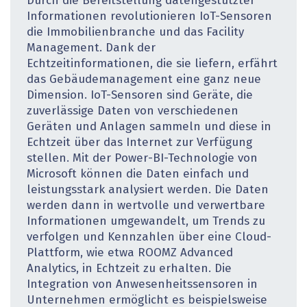
Durch die Bereitstellung datengestützter
Informationen revolutionieren IoT-Sensoren
die Immobilienbranche und das Facility
Management. Dank der
Echtzeitinformationen, die sie liefern, erfährt
das Gebäudemanagement eine ganz neue
Dimension. IoT-Sensoren sind Geräte, die
zuverlässige Daten von verschiedenen
Geräten und Anlagen sammeln und diese in
Echtzeit über das Internet zur Verfügung
stellen. Mit der Power-BI-Technologie von
Microsoft können die Daten einfach und
leistungsstark analysiert werden. Die Daten
werden dann in wertvolle und verwertbare
Informationen umgewandelt, um Trends zu
verfolgen und Kennzahlen über eine Cloud-
Plattform, wie etwa ROOMZ Advanced
Analytics, in Echtzeit zu erhalten. Die
Integration von Anwesenheitssensoren in
Unternehmen ermöglicht es beispielsweise