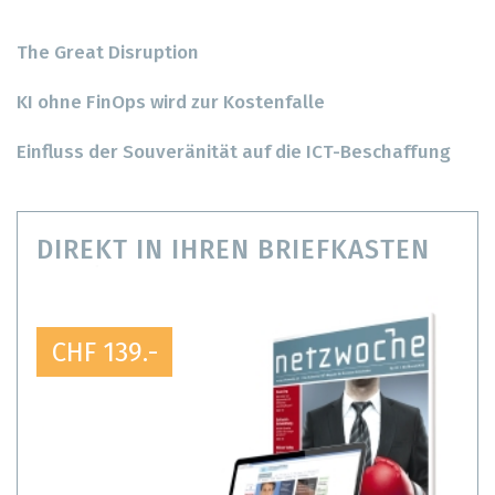
The Great Disruption
KI ohne FinOps wird zur Kostenfalle
Einfluss der Souveränität auf die ICT-Beschaffung
DIREKT IN IHREN BRIEFKASTEN
CHF 139.-