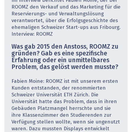
Im Interview berichtet Fabien Moine, der bei
ROOMZ den Verkauf und das Marketing für die
Reservierungs- und Verwaltungslösung
verantwortet, über die Erfolgsgeschichte des
ehemaligen Schweizer Start-ups aus Fribourg.
Interview: ROOMZ
Was gab 2015 den Anstoss, ROOMZ zu
gründen? Gab es eine spezifische
Erfahrung oder ein unmittelbares
Problem, das gelöst werden musste?
Fabien Moine: ROOMZ ist mit unserem ersten
Kunden entstanden, der renommierten
Schweizer Universität ETH Zürich. Die
Universität hatte das Problem, dass in ihren
Gebäuden Platzmangel herrschte und sie
ihre Klassenzimmer den Studierenden zur
Verfügung stellen wollte, wenn sie ungenutzt
waren. Dazu mussten Displays entwickelt