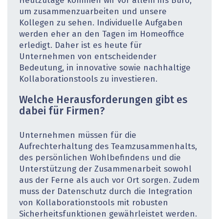
Heutzutage kommen wir vor allem ins Büro,
um zusammenzuarbeiten und unsere
Kollegen zu sehen. Individuelle Aufgaben
werden eher an den Tagen im Homeoffice
erledigt. Daher ist es heute für
Unternehmen von entscheidender
Bedeutung, in innovative sowie nachhaltige
Kollaborationstools zu investieren.
Welche Herausforderungen gibt es
dabei für Firmen?
Unternehmen müssen für die
Aufrechterhaltung des Teamzusammenhalts,
des persönlichen Wohlbefindens und die
Unterstützung der Zusammenarbeit sowohl
aus der Ferne als auch vor Ort sorgen. Zudem
muss der Datenschutz durch die Inte­gration
von Kollaborationstools mit robusten
Sicherheitsfunk­tionen gewährleistet werden.