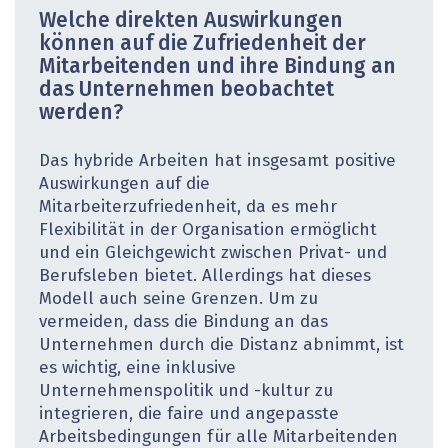
Welche direkten Auswirkungen
können auf die Zufriedenheit der
Mitarbeitenden und ihre Bindung an
das Unternehmen beobachtet
werden?
Das hybride Arbeiten hat insgesamt positive
Auswirkungen auf die
Mitarbeiterzufriedenheit, da es mehr
Flexibilität in der Organisation ermöglicht
und ein Gleichgewicht zwischen Privat- und
Berufsleben bietet. Allerdings hat dieses
Modell auch seine Grenzen. Um zu
vermeiden, dass die Bindung an das
Unternehmen durch die Distanz abnimmt, ist
es wichtig, eine inklusive
Unternehmenspolitik und -kultur zu
integrieren, die faire und angepasste
Arbeitsbedingungen für alle Mitarbeitenden