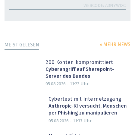
WEBCODE
A3NYWJXC
» MEHR NEWS
MEIST GELESEN
200 Konten kompromittiert
Cyberangriff auf Sharepoint-
Server des Bundes
Uhr
05.08.2026 - 11:22
Cybertest mit Internetzugang
Anthropic-KI versucht, Menschen
per Phishing zu manipulieren
Uhr
05.08.2026 - 11:33