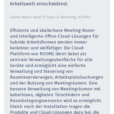
Arbeitswelt entscheidend.
Fabien Moine, Head of Sales & ­Marketing, ROOMZ
Effiziente und skalierbare Meeting-Room-
und intelligente Office-­Cloud-Lösungen für
hybride Arbeitsformen werden immer
beliebter und vielfältiger. Die Cloud-
Plattform von ROOMZ dient dabei als
zentrale Verwaltungsoberfläche für alle
Geräte und ermöglicht eine einfache
Verwaltung und Steuerung von
Raumreservierungen, Arbeitsplatzbuchungen
und der Nutzung von Meeting­räumen. Eine
bessere Verwaltung von Meetingräumen mit
kabel­losen, digitalen Türschildern und
Raumbelegungssensoren wird so ermöglicht.
Gleich nach der Installation tragen die
Produkte und Cloud-Lösungen dazu bei, die