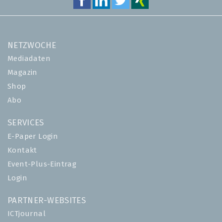
NETZWOCHE
Mediadaten
Magazin
Shop
Abo
SERVICES
E-Paper Login
Kontakt
Event-Plus-Eintrag
Login
PARTNER-WEBSITES
ICTjournal