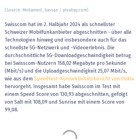
(Source: Mohamed_hassan / pixabay.com)
Swisscom hat im 2. Halbjahr 2024 als schnellster
Schweizer Mobilfunkanbieter abgeschnitten - über alle
Technologien hinweg und insbesondere auch für das
schnellste 5G-Netzwerk und -Videoerlebnis. Die
durchschnittliche 5G-Downloadgeschwindigkeit betrug
bei Swisscom-Nutzern 158,02 Megabyte pro Sekunde
(Mbit/s) und die Uploadgeschwindigkeit 25,07 Mbit/s,
wie aus dem
Speedtest-Konnektivitätsbericht von Ookla
hervorgeht. Insgesamt habe Swisscom im Test mit
einem Speed Score von 130,93 abgeschnitten, gefolgt
von Salt mit 108,09 und Sunrise mit einem Score von
99,08.