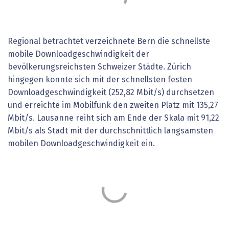
Regional betrachtet verzeichnete Bern die schnellste
mobile Downloadgeschwindigkeit der
bevölkerungsreichsten Schweizer Städte. Zürich
hingegen konnte sich mit der schnellsten festen
Downloadgeschwindigkeit (252,82 Mbit/s) durchsetzen
und erreichte im Mobilfunk den zweiten Platz mit 135,27
Mbit/s. Lausanne reiht sich am Ende der Skala mit 91,22
Mbit/s als Stadt mit der durchschnittlich langsamsten
mobilen Downloadgeschwindigkeit ein.