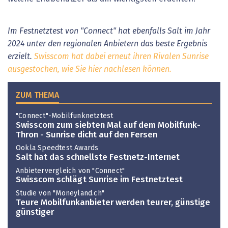
Im Festnetztest von "Connect" hat ebenfalls Salt im Jahr
2024 unter den regionalen Anbietern das beste Ergebnis
erzielt.
Swisscom hat dabei erneut ihren Rivalen Sunrise
ausgestochen, wie Sie hier nachlesen können.
ZUM THEMA
"Connect"-Mobilfunknetztest
Swisscom zum siebten Mal auf dem Mobilfunk-
Thron - Sunrise dicht auf den Fersen
Ookla Speedtest Awards
Salt hat das schnellste Festnetz-Internet
Anbietervergleich von "Connect"
Swisscom schlägt Sunrise im Festnetztest
Studie von "Moneyland.ch"
Teure Mobilfunkanbieter werden teurer, günstige
günstiger