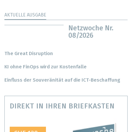
AKTUELLE AUSGABE
Netzwoche Nr.
08/2026
The Great Disruption
KI ohne FinOps wird zur Kostenfalle
Einfluss der Souveränität auf die ICT-Beschaffung
DIREKT IN IHREN BRIEFKASTEN