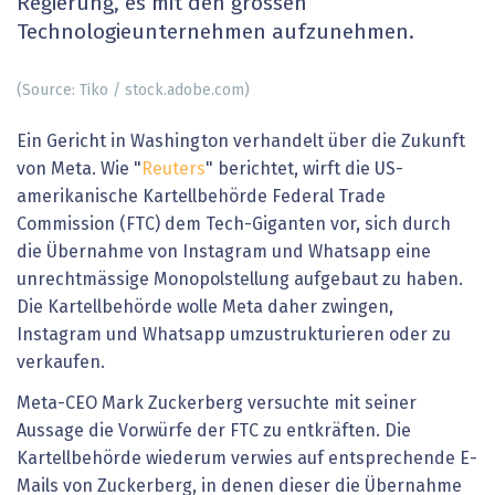
Regierung, es mit den grossen
Technologieunternehmen aufzunehmen.
(Source: Tiko / stock.adobe.com)
Ein Gericht in Washington verhandelt über die Zukunft
von Meta. Wie "
Reuters
" berichtet, wirft die US-
amerikanische Kartellbehörde Federal Trade
Commission (FTC) dem Tech-Giganten vor, sich durch
die Übernahme von Instagram und Whatsapp eine
unrechtmässige Monopolstellung aufgebaut zu haben.
Die Kartellbehörde wolle Meta daher zwingen,
Instagram und Whatsapp umzustrukturieren oder zu
verkaufen.
Meta-CEO Mark Zuckerberg versuchte mit seiner
Aussage die Vorwürfe der FTC zu entkräften. Die
Kartellbehörde wiederum verwies auf entsprechende E-
Mails von Zuckerberg, in denen dieser die Übernahme