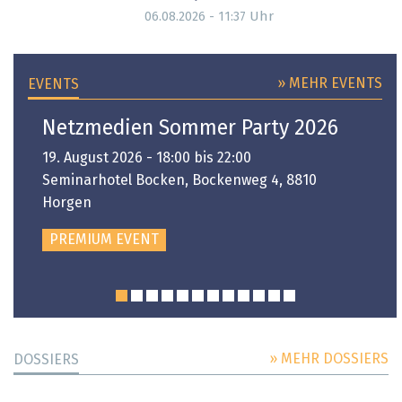
Uhr
06.08.2026 - 11:37
» MEHR EVENTS
EVENTS
Netzmedien Sommer Party 2026
19. August 2026 - 18:00 bis 22:00
Seminarhotel Bocken, Bockenweg 4, 8810
Horgen
PREMIUM EVENT
» MEHR DOSSIERS
DOSSIERS
DOSSIER