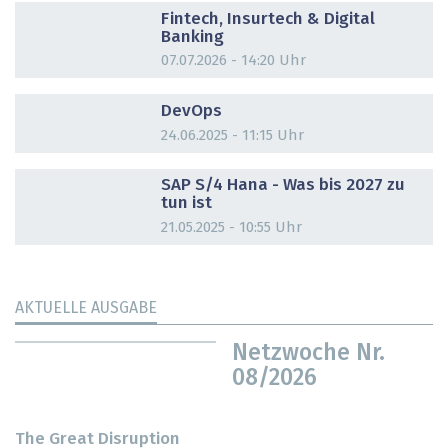
Fintech, Insurtech & Digital
Banking
07.07.2026 - 14:20 Uhr
DOSSIER
DevOps
24.06.2025 - 11:15 Uhr
DOSSIER
SAP S/4 Hana - Was bis 2027 zu
tun ist
21.05.2025 - 10:55 Uhr
AKTUELLE AUSGABE
Netzwoche Nr.
08/2026
The Great Disruption