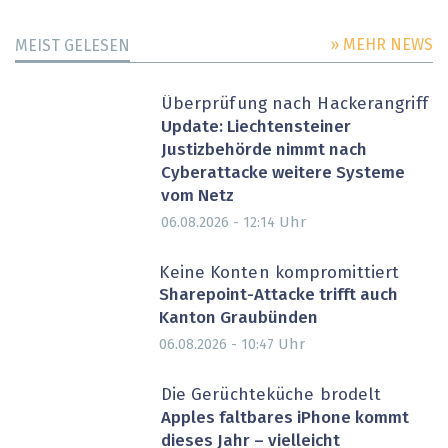
» MEHR NEWS
MEIST GELESEN
Überprüfung nach Hackerangriff
Update: Liechtensteiner
Justizbehörde nimmt nach
Cyberattacke weitere Systeme
vom Netz
Uhr
06.08.2026 - 12:14
Keine Konten kompromittiert
Sharepoint-Attacke trifft auch
Kanton Graubünden
Uhr
06.08.2026 - 10:47
Die Gerüchteküche brodelt
Apples faltbares iPhone kommt
dieses Jahr – vielleicht