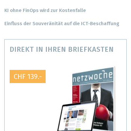
KI ohne FinOps wird zur Kostenfalle
Einfluss der Souveränität auf die ICT-Beschaffung
DIREKT IN IHREN BRIEFKASTEN
CHF 139.-