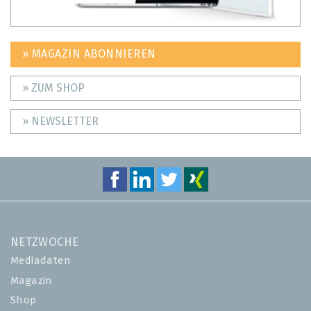
» MAGAZIN ABONNIEREN
» ZUM SHOP
» NEWSLETTER
NETZWOCHE
Mediadaten
Magazin
Shop