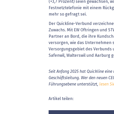
(+3,7 Prozent) seien gewachsen, 
Festnetztelefonie mit einem Rückg
mehr so gefragt sei.
Der Quickline-Verbund verzeichne
Zuwachs. Mit EW Oftringen und S
Partner an Bord, die ihre Kundsch
versorgen, wie das Unternehmen s
Versorgungsgebiet des Verbunds 
Safenwil, Walterswil und Aarburg 
Seit Anfang 2025 hat Quickline eine 
Geschäftsleitung. Wer den neuen CE
Führungsebene unterstützt,
lesen Si
Artikel teilen: