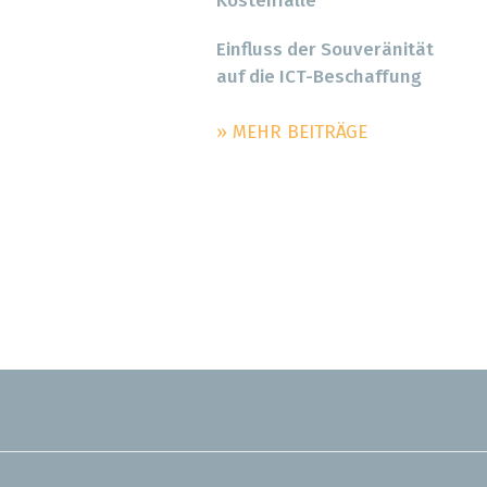
Kostenfalle
Einfluss der Souveränität
auf die ICT-Beschaffung
» MEHR BEITRÄGE