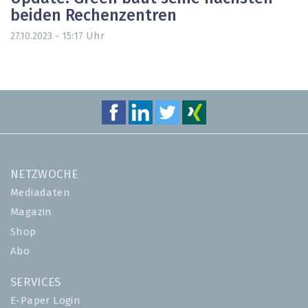
beiden Rechenzentren
Uhr
27.10.2023 - 15:17
NETZWOCHE
Mediadaten
Magazin
Shop
Abo
SERVICES
E-Paper Login