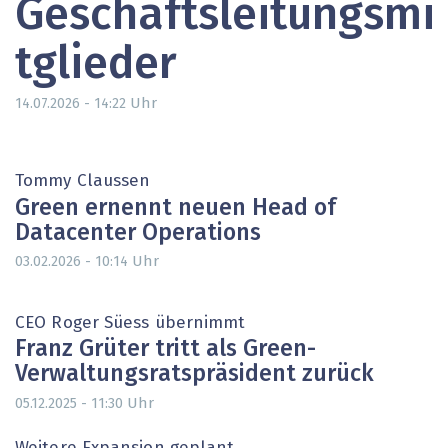
Geschäftsleitungsmi
tglieder
Uhr
14.07.2026 - 14:22
Tommy Claussen
Green ernennt neuen Head of
Datacenter Operations
Uhr
03.02.2026 - 10:14
CEO Roger Süess übernimmt
Franz Grüter tritt als Green-
Verwaltungsratspräsident zurück
Uhr
05.12.2025 - 11:30