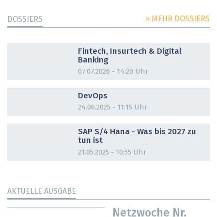
» MEHR DOSSIERS
DOSSIERS
DOSSIER
Fintech, Insurtech & Digital
Banking
07.07.2026 - 14:20 Uhr
DOSSIER
DevOps
24.06.2025 - 11:15 Uhr
DOSSIER
SAP S/4 Hana - Was bis 2027 zu
tun ist
21.05.2025 - 10:55 Uhr
AKTUELLE AUSGABE
Netzwoche Nr.