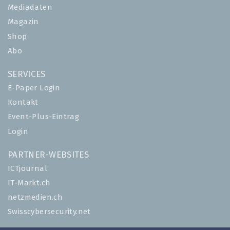
Mediadaten
Magazin
Shop
Abo
SERVICES
E-Paper Login
Kontakt
Event-Plus-Eintrag
Login
PARTNER-WEBSITES
ICTjournal
IT-Markt.ch
netzmedien.ch
Swisscybersecurity.net