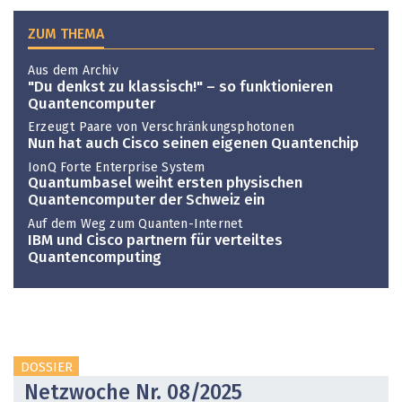
ZUM THEMA
Aus dem Archiv
"Du denkst zu klassisch!" – so funktionieren
Quantencomputer
Erzeugt Paare von Verschränkungsphotonen
Nun hat auch Cisco seinen eigenen Quantenchip
IonQ Forte Enterprise System
Quantumbasel weiht ersten physischen
Quantencomputer der Schweiz ein
Auf dem Weg zum Quanten-Internet
IBM und Cisco partnern für verteiltes
Quantencomputing
DOSSIER
Netzwoche Nr. 08/2025