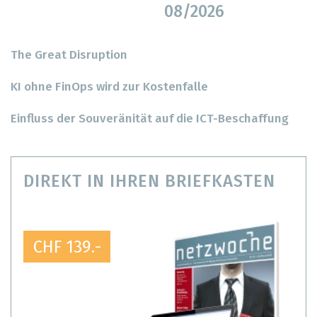
08/2026
The Great Disruption
KI ohne FinOps wird zur Kostenfalle
Einfluss der Souveränität auf die ICT-Beschaffung
DIREKT IN IHREN BRIEFKASTEN
CHF 139.-