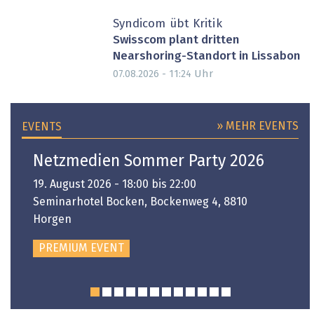
Syndicom übt Kritik
Swisscom plant dritten
Nearshoring-Standort in Lissabon
Uhr
07.08.2026 - 11:24
» MEHR EVENTS
EVENTS
Netzmedien Sommer Party 2026
19. August 2026 - 18:00 bis 22:00
Seminarhotel Bocken, Bockenweg 4, 8810
Horgen
PREMIUM EVENT