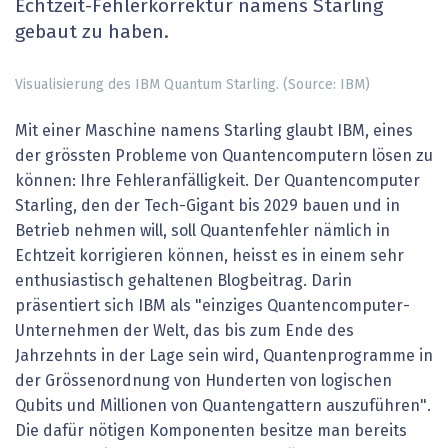
Echtzeit-Fehlerkorrektur namens Starling
gebaut zu haben.
Visualisierung des IBM Quantum Starling. (Source: IBM)
Mit einer Maschine namens Starling glaubt IBM, eines
der grössten Probleme von Quantencomputern lösen zu
können: Ihre Fehleranfälligkeit. Der Quantencomputer
Starling, den der Tech-Gigant bis 2029 bauen und in
Betrieb nehmen will, soll Quantenfehler nämlich in
Echtzeit korrigieren können, heisst es in einem sehr
enthusiastisch gehaltenen Blogbeitrag. Darin
präsentiert sich IBM als "einziges Quantencomputer-
Unternehmen der Welt, das bis zum Ende des
Jahrzehnts in der Lage sein wird, Quantenprogramme in
der Grössenordnung von Hunderten von logischen
Qubits und Millionen von Quantengattern auszuführen".
Die dafür nötigen Komponenten besitze man bereits