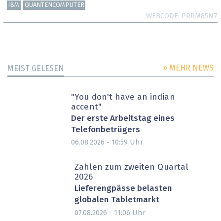
IBM
QUANTENCOMPUTER
WEBCODE
PRRM85N7
» MEHR NEWS
MEIST GELESEN
"You don't have an indian
accent"
Der erste Arbeitstag eines
Telefonbetrügers
Uhr
06.08.2026 - 10:59
Zahlen zum zweiten Quartal
2026
Lieferengpässe belasten
globalen Tabletmarkt
Uhr
07.08.2026 - 11:06