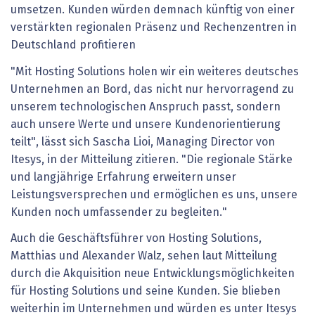
umsetzen. Kunden würden demnach künftig von einer
verstärkten regionalen Präsenz und Rechenzentren in
Deutschland profitieren
"Mit Hosting Solutions holen wir ein weiteres deutsches
Unternehmen an Bord, das nicht nur hervorragend zu
unserem technologischen Anspruch passt, sondern
auch unsere Werte und unsere Kundenorientierung
teilt", lässt sich Sascha Lioi, Managing Director von
Itesys, in der Mitteilung zitieren. "Die regionale Stärke
und langjährige Erfahrung erweitern unser
Leistungsversprechen und ermöglichen es uns, unsere
Kunden noch umfassender zu begleiten."
Auch die Geschäftsführer von Hosting Solutions,
Matthias und Alexander Walz, sehen laut Mitteilung
durch die Akquisition neue Entwicklungsmöglichkeiten
für Hosting Solutions und seine Kunden. Sie blieben
weiterhin im Unternehmen und würden es unter Itesys