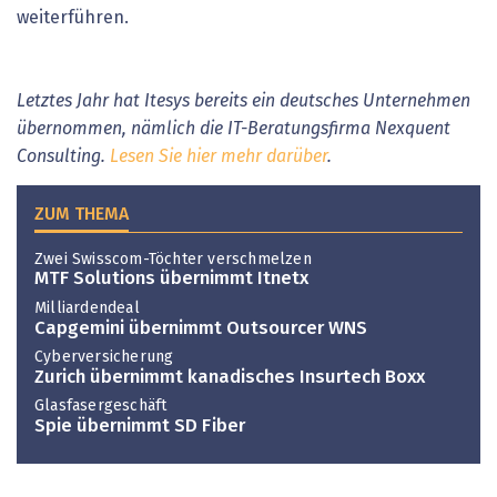
weiterführen.
Letztes Jahr hat Itesys bereits ein deutsches Unternehmen
übernommen, nämlich die IT-Beratungsfirma Nexquent
Consulting.
Lesen Sie hier mehr darüber
.
ZUM THEMA
Zwei Swisscom-Töchter verschmelzen
MTF Solutions übernimmt Itnetx
Milliardendeal
Capgemini übernimmt Outsourcer WNS
Cyberversicherung
Zurich übernimmt kanadisches Insurtech Boxx
Glasfasergeschäft
Spie übernimmt SD Fiber