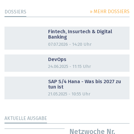
» MEHR DOSSIERS
DOSSIERS
DOSSIER
Fintech, Insurtech & Digital
Banking
07.07.2026 - 14:20 Uhr
DOSSIER
DevOps
24.06.2025 - 11:15 Uhr
DOSSIER
SAP S/4 Hana - Was bis 2027 zu
tun ist
21.05.2025 - 10:55 Uhr
AKTUELLE AUSGABE
Netzwoche Nr.