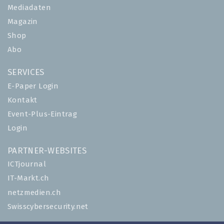
Mediadaten
Magazin
Shop
Abo
SERVICES
E-Paper Login
Kontakt
Event-Plus-Eintrag
Login
PARTNER-WEBSITES
ICTjournal
IT-Markt.ch
netzmedien.ch
Swisscybersecurity.net