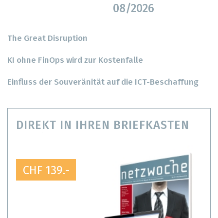
08/2026
The Great Disruption
KI ohne FinOps wird zur Kostenfalle
Einfluss der Souveränität auf die ICT-Beschaffung
DIREKT IN IHREN BRIEFKASTEN
CHF 139.-