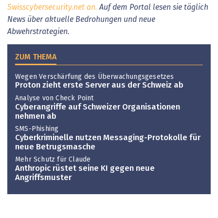
Swisscybersecurity.net an.
Auf dem Portal
lesen sie
täglich
News über aktuelle Bedrohungen und neue
Abwehrstrategien.
ZUM THEMA
Wegen Verschärfung des Überwachungsgesetzes
Proton zieht erste Server aus der Schweiz ab
Analyse von Check Point
Cyberangriffe auf Schweizer Organisationen
nehmen ab
SMS-Phishing
Cyberkriminelle nutzen Messaging-Protokolle für
neue Betrugsmasche
Mehr Schutz für Claude
Anthropic rüstet seine KI gegen neue
Angriffsmuster