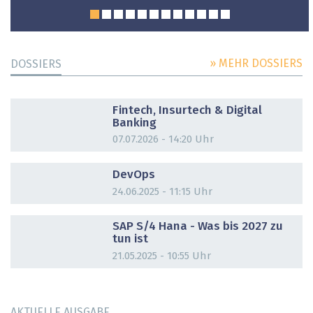
» MEHR DOSSIERS
DOSSIERS
DOSSIER
Fintech, Insurtech & Digital
Banking
07.07.2026 - 14:20 Uhr
DOSSIER
DevOps
24.06.2025 - 11:15 Uhr
DOSSIER
SAP S/4 Hana - Was bis 2027 zu
tun ist
21.05.2025 - 10:55 Uhr
AKTUELLE AUSGABE