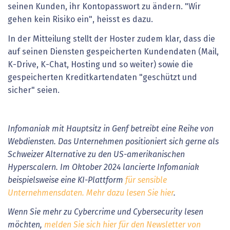
seinen Kunden, ihr Kontopasswort zu ändern. "Wir
gehen kein Risiko ein", heisst es dazu.
In der Mitteilung stellt der Hoster zudem klar, dass die
auf seinen Diensten gespeicherten Kundendaten (Mail,
K-Drive, K-Chat, Hosting und so weiter) sowie die
gespeicherten Kreditkartendaten "geschützt und
sicher" seien.
Infomaniak mit Hauptsitz in Genf betreibt eine Reihe von
Webdiensten. Das Unternehmen positioniert sich gerne als
Schweizer Alternative zu den US-amerikanischen
Hyperscalern. Im Oktober 2024 lancierte Infomaniak
beispielsweise eine KI-Plattform
für sensible
Unternehmensdaten. Mehr dazu lesen Sie hier
.
Wenn Sie mehr zu Cybercrime und Cybersecurity lesen
möchten,
melden Sie sich hier für den Newsletter von