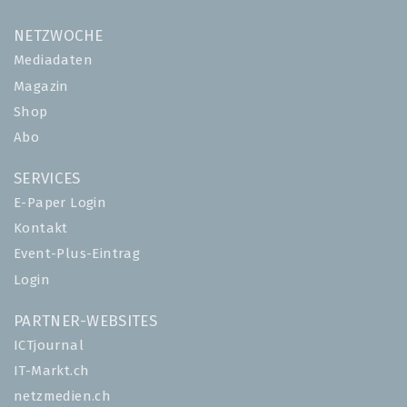
NETZWOCHE
Mediadaten
Magazin
Shop
Abo
SERVICES
E-Paper Login
Kontakt
Event-Plus-Eintrag
Login
PARTNER-WEBSITES
ICTjournal
IT-Markt.ch
netzmedien.ch