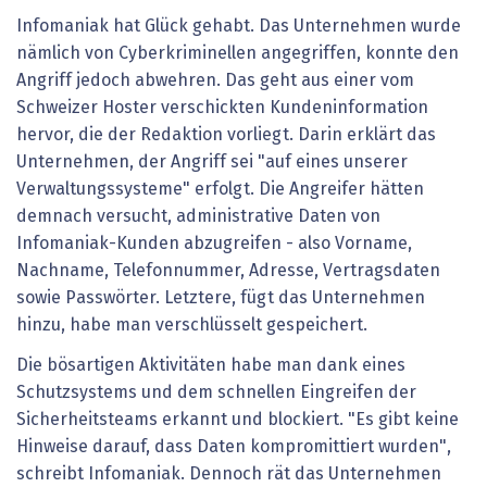
Infomaniak hat Glück gehabt. Das Unternehmen wurde
nämlich von Cyberkriminellen angegriffen, konnte den
Angriff jedoch abwehren. Das geht aus einer vom
Schweizer Hoster verschickten Kundeninformation
hervor, die der Redaktion vorliegt. Darin erklärt das
Unternehmen, der Angriff sei "auf eines unserer
Verwaltungssysteme" erfolgt. Die Angreifer hätten
demnach versucht, administrative Daten von
Infomaniak-Kunden abzugreifen - also Vorname,
Nachname, Telefonnummer, Adresse, Vertragsdaten
sowie Passwörter. Letztere, fügt das Unternehmen
hinzu, habe man verschlüsselt gespeichert.
Die bösartigen Aktivitäten habe man dank eines
Schutzsystems und dem schnellen Eingreifen der
Sicherheitsteams erkannt und blockiert. "Es gibt keine
Hinweise darauf, dass Daten kompromittiert wurden",
schreibt Infomaniak. Dennoch rät das Unternehmen