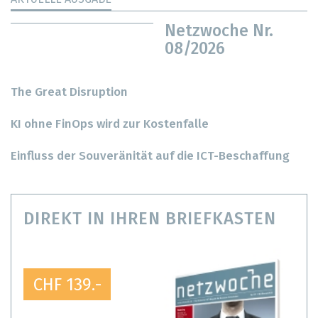
Netzwoche Nr.
08/2026
The Great Disruption
KI ohne FinOps wird zur Kostenfalle
Einfluss der Souveränität auf die ICT-Beschaffung
DIREKT IN IHREN BRIEFKASTEN
CHF 139.-