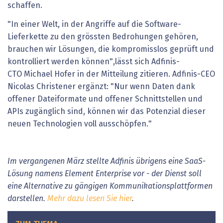
schaffen.
"In einer Welt, in der Angriffe auf die Software-
Lieferkette zu den grössten Bedrohungen gehören,
brauchen wir Lösungen, die kompromisslos geprüft und
kontrolliert werden können",lässt sich Adfinis-
CTO Michael Hofer in der Mitteilung zitieren. Adfinis-CEO
Nicolas Christener ergänzt: "Nur wenn Daten dank
offener Dateiformate und offener Schnittstellen und
APIs zugänglich sind, können wir das Potenzial dieser
neuen Technologien voll ausschöpfen."
Im vergangenen März stellte Adfinis übrigens eine SaaS-
Lösung namens Element Enterprise vor - der Dienst soll
eine Alternative zu gängigen Kommunikationsplattformen
darstellen.
Mehr dazu lesen Sie hier
.