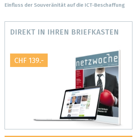
Einfluss der Souveränität auf die ICT-Beschaffung
DIREKT IN IHREN BRIEFKASTEN
CHF 139.-