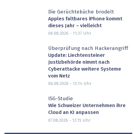
Die Gerüchteküche brodelt
Apples faltbares iPhone kommt
dieses Jahr – vielleicht
Uhr
06.08.2026 - 11:37
Überprüfung nach Hackerangriff
Update: Liechtensteiner
Justizbehörde nimmt nach
Cyberattacke weitere Systeme
vom Netz
Uhr
06.08.2026 - 12:14
ISG-Studie
Wie Schweizer Unternehmen ihre
Cloud an KI anpassen
Uhr
07.08.2026 - 12:15