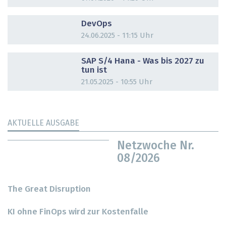
DOSSIER
DevOps
24.06.2025 - 11:15 Uhr
DOSSIER
SAP S/4 Hana - Was bis 2027 zu
tun ist
21.05.2025 - 10:55 Uhr
AKTUELLE AUSGABE
Netzwoche Nr.
08/2026
The Great Disruption
KI ohne FinOps wird zur Kostenfalle