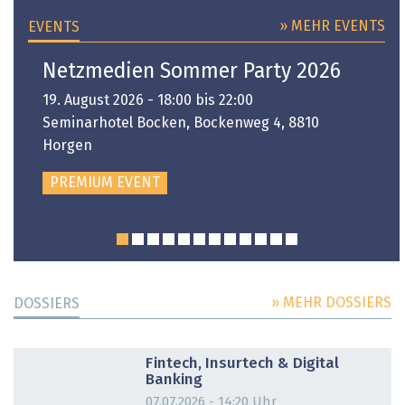
» MEHR EVENTS
EVENTS
Netzmedien Sommer Party 2026
19. August 2026 - 18:00 bis 22:00
Seminarhotel Bocken, Bockenweg 4, 8810
Horgen
PREMIUM EVENT
» MEHR DOSSIERS
DOSSIERS
DOSSIER
Fintech, Insurtech & Digital
Banking
07.07.2026 - 14:20 Uhr