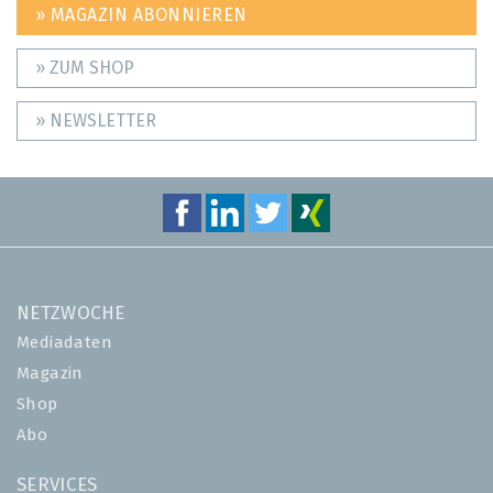
» MAGAZIN ABONNIEREN
» ZUM SHOP
» NEWSLETTER
NETZWOCHE
Mediadaten
Magazin
Shop
Abo
SERVICES