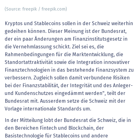
(Source: freepik / freepik.com)
Kryptos und Stablecoins sollen in der Schweiz weiterhin
gedeihen können. Dieser Meinung ist der Bundesrat,
der ein paar Änderungen am Finanzinstitutsgesetz in
die Vernehmlassung schickt. Ziel sei es, die
Rahmenbedingungen für die Marktentwicklung, die
Standortattraktivität sowie die Integration innovativer
Finanztechnologien in das bestehende Finanzsystem zu
verbessern. Zugleich sollen damit verbundene Risiken
bei der Finanzstabilität, der Integrität und des Anleger-
und Kundenschutzes eingedämmt werden", teilt der
Bundesrat mit. Ausserdem setze die Schweiz mit der
Vorlage internationale Standards um.
In der Mitteilung lobt der Bundesrat die Schweiz, die in
den Bereichen Fintech und Blockchain, der
Basistechnologie für Stablecoins und andere