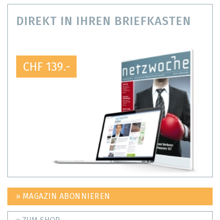
DIREKT IN IHREN BRIEFKASTEN
CHF 139.-
» MAGAZIN ABONNIEREN