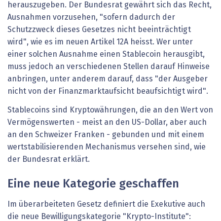
herauszugeben. Der Bundesrat gewährt sich das Recht,
Ausnahmen vorzusehen, "sofern dadurch der
Schutzzweck dieses Gesetzes nicht beeinträchtigt
wird", wie es im neuen Artikel 12A heisst. Wer unter
einer solchen Ausnahme einen Stablecoin herausgibt,
muss jedoch an verschiedenen Stellen darauf Hinweise
anbringen, unter anderem darauf, dass "der Ausgeber
nicht von der Finanzmarktaufsicht beaufsichtigt wird".
Stablecoins sind Kryptowährungen, die an den Wert von
Vermögenswerten - meist an den US-Dollar, aber auch
an den Schweizer Franken - gebunden und mit einem
wertstabilisierenden Mechanismus versehen sind, wie
der Bundesrat erklärt.
Eine neue Kategorie geschaffen
Im überarbeiteten Gesetz definiert die Exekutive auch
die neue Bewilligungskategorie "Krypto-Institute":