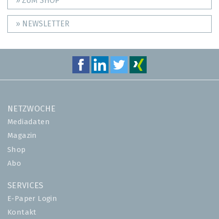
» ZUM SHOP
» NEWSLETTER
NETZWOCHE
Mediadaten
Magazin
Shop
Abo
SERVICES
E-Paper Login
Kontakt