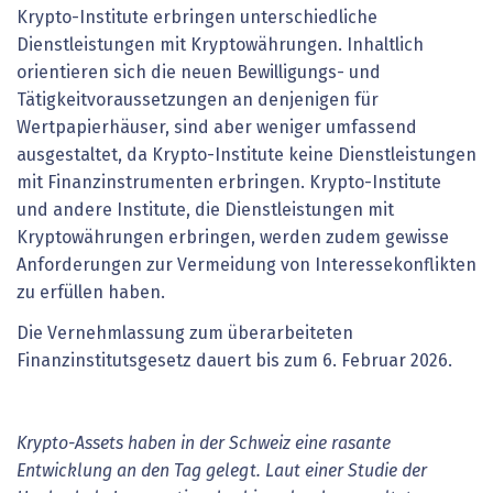
Krypto-Institute erbringen unterschiedliche
Dienstleistungen mit Kryptowährungen. Inhaltlich
orientieren sich die neuen Bewilligungs- und
Tätigkeitvoraussetzungen an denjenigen für
Wertpapierhäuser, sind aber weniger umfassend
ausgestaltet, da Krypto-Institute keine Dienstleistungen
mit Finanzinstrumenten erbringen. Krypto-Institute
und andere Institute, die Dienstleistungen mit
Kryptowährungen erbringen, werden zudem gewisse
Anforderungen zur Vermeidung von Interessekonflikten
zu erfüllen haben.
Die Vernehmlassung zum überarbeiteten
Finanzinstitutsgesetz dauert bis zum 6. Februar 2026.
Krypto-Assets haben in der Schweiz eine rasante
Entwicklung an den Tag gelegt. Laut einer Studie der