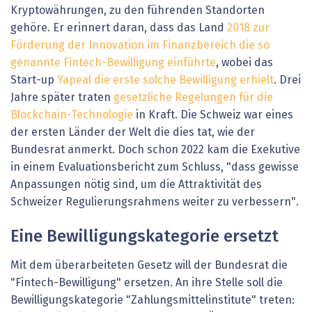
Kryptowährungen, zu den führenden Standorten
gehöre. Er erinnert daran, dass das Land
2018 zur
Förderung der Innovation im Finanzbereich die so
genannte Fintech-Bewilligung einführte
, wobei das
Start-up
Yapeal die erste solche Bewilligung erhielt
. Drei
Jahre später traten
gesetzliche Regelungen für die
Blockchain-Technologie
in Kraft. Die Schweiz war eines
der ersten Länder der Welt die dies tat, wie der
Bundesrat anmerkt. Doch schon 2022 kam die Exekutive
in einem Evaluationsbericht zum Schluss, "dass gewisse
Anpassungen nötig sind, um die Attraktivität des
Schweizer Regulierungsrahmens weiter zu verbessern".
Eine Bewilligungskategorie ersetzt
Mit dem überarbeiteten Gesetz will der Bundesrat die
"Fintech-Bewilligung" ersetzen. An ihre Stelle soll die
Bewilligungskategorie "Zahlungsmittelinstitute" treten: