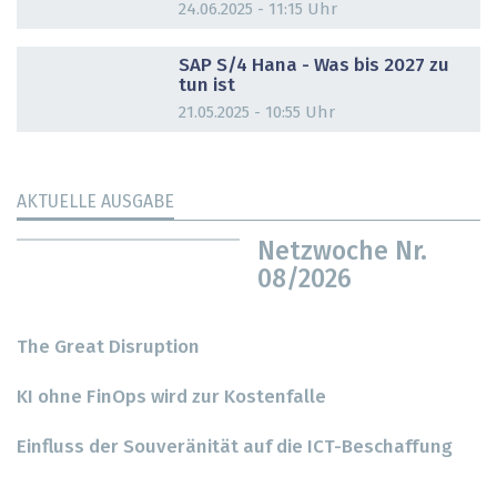
24.06.2025 - 11:15 Uhr
DOSSIER
SAP S/4 Hana - Was bis 2027 zu
tun ist
21.05.2025 - 10:55 Uhr
AKTUELLE AUSGABE
Netzwoche Nr.
08/2026
The Great Disruption
KI ohne FinOps wird zur Kostenfalle
Einfluss der Souveränität auf die ICT-Beschaffung