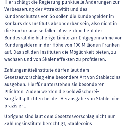
Hier schlägt die Regierung punktuelle Änderungen zur
Verbesserung der Attraktivität und des
Kundenschutzes vor. So sollen die Kundengelder im
Konkurs des Instituts absonderbar sein, also nicht in
die Konkursmasse fallen. Ausserdem hebt der
Bundesrat die bisherige Limite zur Entgegennahme von
Kundengeldern in der Höhe von 100 Millionen Franken
auf. Das soll den Instituten die Möglichkeit bieten, zu
wachsen und von Skaleneffekten zu profitieren.
Zahlungsmittelinstitute dürfen laut dem
Gesetzesvorschlag eine besondere Art von Stablecoins
ausgeben. Hierfür unterstehen sie besonderen
Pflichten. Zudem werden die Geldwäscherei-
Sorgfaltspflichten bei der Herausgabe von Stablecoins
präzisiert.
Übrigens sind laut dem Gesetzesvorschlag nicht nur
Zahlungsinstitute berechtigt, Stablecoins