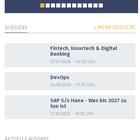
» MEHR DOSSIERS
DOSSIERS
DOSSIER
Fintech, Insurtech & Digital
Banking
07.07.2026 - 14:20 Uhr
DOSSIER
DevOps
24.06.2025 - 11:15 Uhr
DOSSIER
SAP S/4 Hana - Was bis 2027 zu
tun ist
21.05.2025 - 10:55 Uhr
AKTUELLE AUSGABE