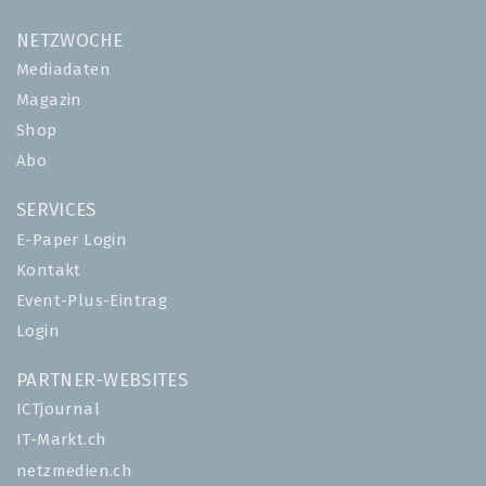
NETZWOCHE
Mediadaten
Magazin
Shop
Abo
SERVICES
E-Paper Login
Kontakt
Event-Plus-Eintrag
Login
PARTNER-WEBSITES
ICTjournal
IT-Markt.ch
netzmedien.ch