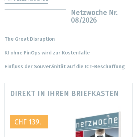
Netzwoche Nr.
08/2026
The Great Disruption
KI ohne FinOps wird zur Kostenfalle
Einfluss der Souveränität auf die ICT-Beschaffung
DIREKT IN IHREN BRIEFKASTEN
CHF 139.-