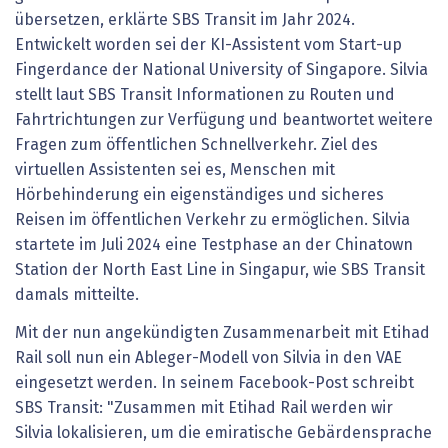
übersetzen, erklärte SBS Transit im Jahr 2024.
Entwickelt worden sei der KI-Assistent vom Start-up
Fingerdance der National University of Singapore. Silvia
stellt laut SBS Transit Informationen zu Routen und
Fahrtrichtungen zur Verfügung und beantwortet weitere
Fragen zum öffentlichen Schnellverkehr. Ziel des
virtuellen Assistenten sei es, Menschen mit
Hörbehinderung ein eigenständiges und sicheres
Reisen im öffentlichen Verkehr zu ermöglichen. Silvia
startete im Juli 2024 eine Testphase an der Chinatown
Station der North East Line in Singapur, wie SBS Transit
damals mitteilte.
Mit der nun angekündigten Zusammenarbeit mit Etihad
Rail soll nun ein Ableger-Modell von Silvia in den VAE
eingesetzt werden. In seinem Facebook-Post schreibt
SBS Transit: "Zusammen mit Etihad Rail werden wir
Silvia lokalisieren, um die emiratische Gebärdensprache