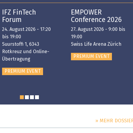
IFZ FinTech
EMPOWER
Forum
Conference 2026
24. August 2026 - 17:20
27. August 2026 - 9:00 bis
bis 19:00
19:00
Suurstoffi 1, 6343
Swiss Life Arena Zürich
Rotkreuz und Online-
PREMIUM EVENT
Übertragung
PREMIUM EVENT
» MEHR DOSSIE