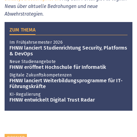
News über aktuelle Bedrohungen und neue
Abwehrstrategien.
ZUM THEMA
Im Frühjahrsemester 2026
FHNW lanciert Studienrichtung Security, Platforms
& DevOps
Neue Studienangebote
FHNW eröffnet Hochschule für Informatik
Digitale Zukunftskompetenzen
FHNW lanciert Weiterbildungsprogramme für IT-
Führungskräfte
KI-Regulierung
FHNW entwickelt Digital Trust Radar