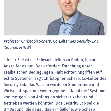
Professor Christoph Scherb, Co-Leiter des Security Lab.
(Source: FHNW)
"Unser Ziel ist es, Schwachstellen zu finden, bevor
Angreifer es tun. Das erfordert Forschung unter
realistischen Bedingungen - mit echten Angriffen auf
echte Systeme", sagt Christopher Scherb, Co-Leiter des
Security Lab. Das Wissen würde an Studierende und
Wirtschaftspartner weitergegeben, damit die "Systeme
von morgen" von Anfang an sicherer gebaut und
betrieben werden könnten. Das Security Lab sei die
Umgebung, die genau das ermögliche, wie Scherb