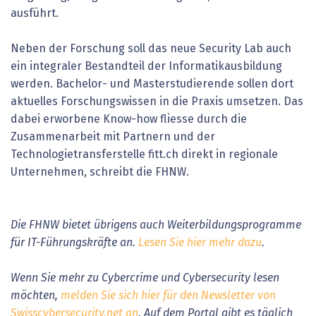
ausführt.
Neben der Forschung soll das neue Security Lab auch
ein integraler Bestandteil der Informatikausbildung
werden. Bachelor- und Masterstudierende sollen dort
aktuelles Forschungswissen in die Praxis umsetzen. Das
dabei erworbene Know-how fliesse durch die
Zusammenarbeit mit Partnern und der
Technologietransferstelle fitt.ch direkt in regionale
Unternehmen, schreibt die FHNW.
Die FHNW bietet übrigens auch Weiterbildungsprogramme
für IT-Führungskräfte an.
Lesen Sie hier mehr dazu
.
Wenn Sie mehr zu Cybercrime und Cybersecurity lesen
möchten,
melden Sie sich hier für den Newsletter von
Swisscybersecurity.net an
. Auf dem Portal gibt es täglich