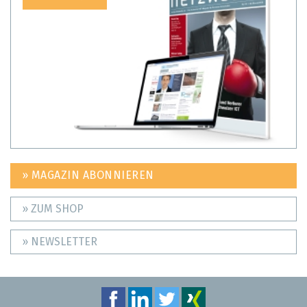
» MAGAZIN ABONNIEREN
» ZUM SHOP
» NEWSLETTER