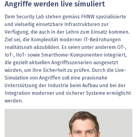
Angriffe werden live simuliert
Dem Security Lab stehen gemäss FHNW spezialisierte
und vielseitig einsetzbare Infrastrukturen zur
Verfügung, die auch in der Lehre zum Einsatz kommen.
Ziel sei, die Komplexität moderner IT-Bedrohungen
realitätsnah abzubilden. Es seien unter anderem OT-,
IoT-, IIoT- sowie Smarthome-Komponenten integriert,
die gezielt aktuellen Angriffsszenarien ausgesetzt
würden, um ihre Sicherheit zu prüfen. Durch die Live-
Simulation von Angriffen soll eine praxisnahe
Unterstützung der Industrie beim Aufbau und bei der
Integration moderner und sicherer Systeme ermöglicht
werden.