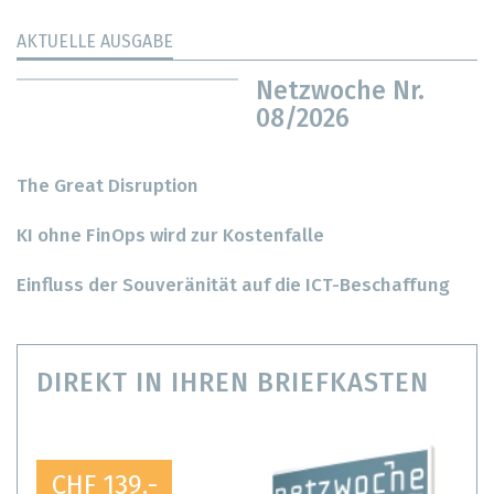
AKTUELLE AUSGABE
Netzwoche Nr.
08/2026
The Great Disruption
KI ohne FinOps wird zur Kostenfalle
Einfluss der Souveränität auf die ICT-Beschaffung
DIREKT IN IHREN BRIEFKASTEN
CHF 139.-