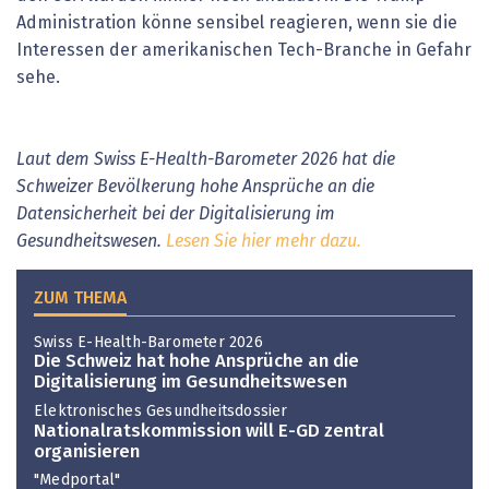
Administration könne sensibel reagieren, wenn sie die
Interessen der amerikanischen Tech-Branche in Gefahr
sehe.
Laut dem Swiss E-Health-Barometer 2026 hat die
Schweizer Bevölkerung hohe Ansprüche an die
Datensicherheit bei der Digitalisierung im
Gesundheitswesen.
Lesen Sie hier mehr dazu.
ZUM THEMA
Swiss E-Health-Barometer 2026
Die Schweiz hat hohe Ansprüche an die
Digitalisierung im Gesundheitswesen
Elektronisches Gesundheitsdossier
Nationalratskommission will E-GD zentral
organisieren
"Medportal"