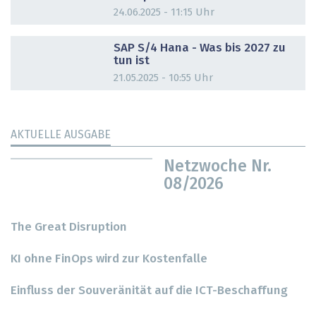
24.06.2025 - 11:15 Uhr
DOSSIER
SAP S/4 Hana - Was bis 2027 zu
tun ist
21.05.2025 - 10:55 Uhr
AKTUELLE AUSGABE
Netzwoche Nr.
08/2026
The Great Disruption
KI ohne FinOps wird zur Kostenfalle
Einfluss der Souveränität auf die ICT-Beschaffung