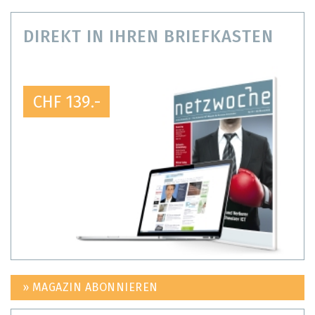
DIREKT IN IHREN BRIEFKASTEN
CHF 139.-
» MAGAZIN ABONNIEREN