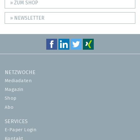
» ZUM SHOP
» NEWSLETTER
NETZWOCHE
Mediadaten
Magazin
Shop
Abo
SERVICES
E-Paper Login
Kontakt