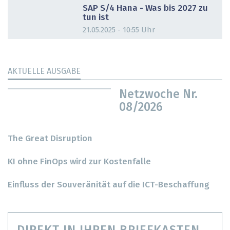
SAP S/4 Hana - Was bis 2027 zu
tun ist
21.05.2025 - 10:55 Uhr
AKTUELLE AUSGABE
Netzwoche Nr.
08/2026
The Great Disruption
KI ohne FinOps wird zur Kostenfalle
Einfluss der Souveränität auf die ICT-Beschaffung