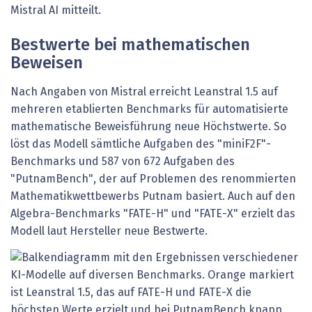
Mistral AI mitteilt.
Bestwerte bei mathematischen
Beweisen
Nach Angaben von Mistral erreicht Leanstral 1.5 auf
mehreren etablierten Benchmarks für automatisierte
mathematische Beweisführung neue Höchstwerte. So
löst das Modell sämtliche Aufgaben des "miniF2F"-
Benchmarks und 587 von 672 Aufgaben des
"PutnamBench", der auf Problemen des renommierten
Mathematikwettbewerbs Putnam basiert. Auch auf den
Algebra-Benchmarks "FATE-H" und "FATE-X" erzielt das
Modell laut Hersteller neue Bestwerte.