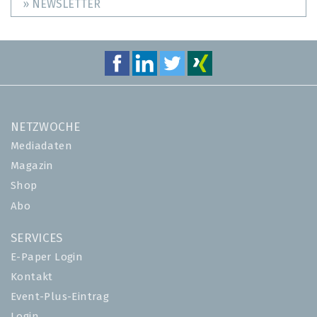
» NEWSLETTER
NETZWOCHE
Mediadaten
Magazin
Shop
Abo
SERVICES
E-Paper Login
Kontakt
Event-Plus-Eintrag
Login