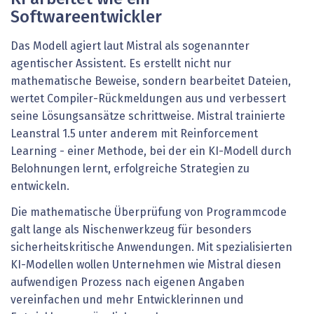
Softwareentwickler
Das Modell agiert laut Mistral als sogenannter
agentischer Assistent. Es erstellt nicht nur
mathematische Beweise, sondern bearbeitet Dateien,
wertet Compiler-Rückmeldungen aus und verbessert
seine Lösungsansätze schrittweise. Mistral trainierte
Leanstral 1.5 unter anderem mit Reinforcement
Learning - einer Methode, bei der ein KI-Modell durch
Belohnungen lernt, erfolgreiche Strategien zu
entwickeln.
Die mathematische Überprüfung von Programmcode
galt lange als Nischenwerkzeug für besonders
sicherheitskritische Anwendungen. Mit spezialisierten
KI-Modellen wollen Unternehmen wie Mistral diesen
aufwendigen Prozess nach eigenen Angaben
vereinfachen und mehr Entwicklerinnen und