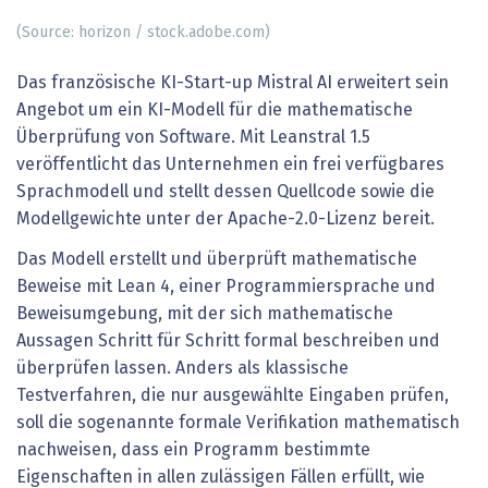
(Source: horizon / stock.adobe.com)
Das französische KI-Start-up Mistral AI erweitert sein
Angebot um ein KI-Modell für die mathematische
Überprüfung von Software. Mit Leanstral 1.5
veröffentlicht das Unternehmen ein frei verfügbares
Sprachmodell und stellt dessen Quellcode sowie die
Modellgewichte unter der Apache-2.0-Lizenz bereit.
Das Modell erstellt und überprüft mathematische
Beweise mit Lean 4, einer Programmiersprache und
Beweisumgebung, mit der sich mathematische
Aussagen Schritt für Schritt formal beschreiben und
überprüfen lassen. Anders als klassische
Testverfahren, die nur ausgewählte Eingaben prüfen,
soll die sogenannte formale Verifikation mathematisch
nachweisen, dass ein Programm bestimmte
Eigenschaften in allen zulässigen Fällen erfüllt, wie