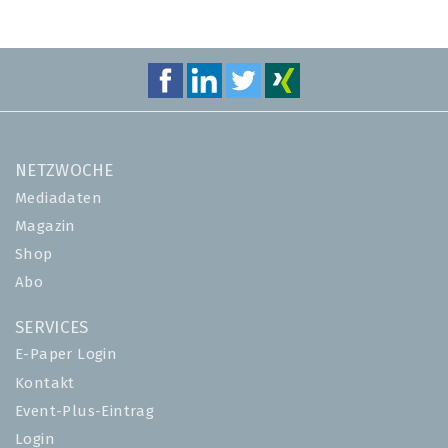
NETZWOCHE
Mediadaten
Magazin
Shop
Abo
SERVICES
E-Paper Login
Kontakt
Event-Plus-Eintrag
Login