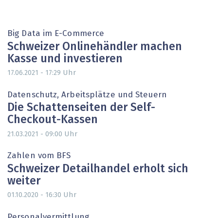
Big Data im E-Commerce
Schweizer Onlinehändler machen
Kasse und investieren
Uhr
17.06.2021 - 17:29
Datenschutz, Arbeitsplätze und Steuern
Die Schattenseiten der Self-
Checkout-Kassen
Uhr
21.03.2021 - 09:00
Zahlen vom BFS
Schweizer Detailhandel erholt sich
weiter
Uhr
01.10.2020 - 16:30
Personalvermittlung