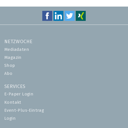
NETZWOCHE
Mediadaten
Magazin
Shop
Abo
SERVICES
E-Paper Login
Kontakt
Event-Plus-Eintrag
Login