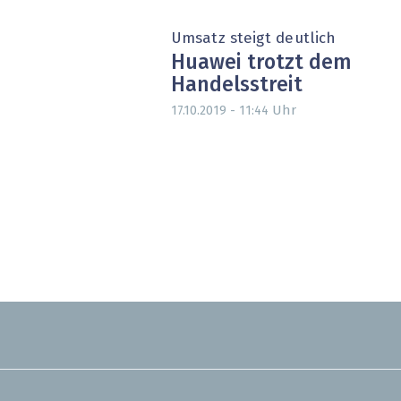
Umsatz steigt deutlich
Huawei trotzt dem
Handelsstreit
Uhr
17.10.2019 - 11:44
Seitennummerierung