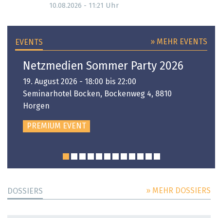
Uhr
10.08.2026 - 11:21
» MEHR EVENTS
EVENTS
Netzmedien Sommer Party 2026
19. August 2026 - 18:00 bis 22:00
Seminarhotel Bocken, Bockenweg 4, 8810
Horgen
PREMIUM EVENT
» MEHR DOSSIERS
DOSSIERS
DOSSIER