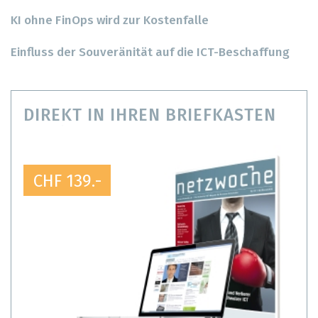
KI ohne FinOps wird zur Kostenfalle
Einfluss der Souveränität auf die ICT-Beschaffung
DIREKT IN IHREN BRIEFKASTEN
CHF 139.-