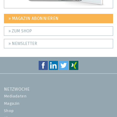
» MAGAZIN ABONNIEREN
» ZUM SHOP
» NEWSLETTER
NETZWOCHE
Mediadaten
Magazin
Shop