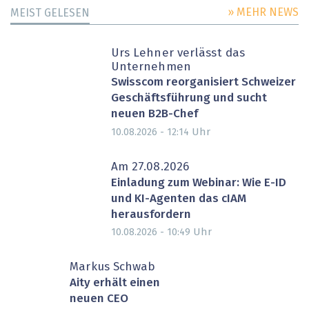
» MEHR NEWS
MEIST GELESEN
Urs Lehner verlässt das
Unternehmen
Swisscom reorganisiert Schweizer
Geschäftsführung und sucht
neuen B2B-Chef
Uhr
10.08.2026 - 12:14
Am 27.08.2026
Einladung zum Webinar: Wie E-ID
und KI-Agenten das cIAM
herausfordern
Uhr
10.08.2026 - 10:49
Markus Schwab
Aity erhält einen
neuen CEO