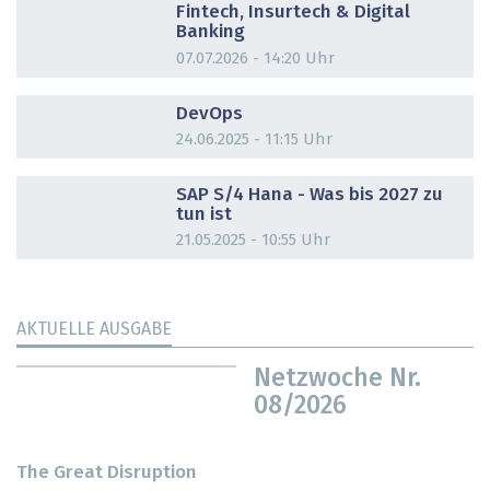
Fintech, Insurtech & Digital
Banking
07.07.2026 - 14:20 Uhr
DOSSIER
DevOps
24.06.2025 - 11:15 Uhr
DOSSIER
SAP S/4 Hana - Was bis 2027 zu
tun ist
21.05.2025 - 10:55 Uhr
AKTUELLE AUSGABE
Netzwoche Nr.
08/2026
The Great Disruption