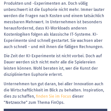
Produkten und -Experimenten an. Doch völlig
unbeschwert ist die Euphorie nicht mehr. Immer lauter
werden die Fragen nach Kosten und einem tatsächlich
messbaren Mehrwert. In Unternehmen ist besonders
herausfordernd, dass KI-Workloads ­anderen
Kostenlogiken folgen als klassische IT-Systeme. KI-
Experimente sind schnell gestartet. Sie wachsen aber
auch schnell – und mit ihnen die fälligen Rechnungen.
Die Zeit der KI-Experimente ist nicht vorbei. Doch auf
Dauer werden sich nicht mehr alle die Spielereien
leisten können. Wohl beraten ist, wer die Kunst der
disziplinierten Euphorie ­erlernt.
Unternehmen tun gut daran, bei aller Innovation auch
die Wirtschaftlichkeit im Blick zu behalten. Inspiration,
dies zu schaffen,
finden Sie im Focus
dieser
"Netzwoche" zum Thema FinOps.