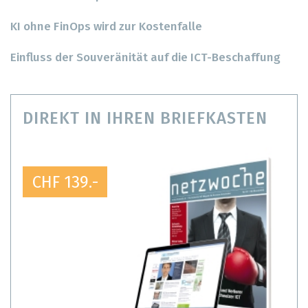
KI ohne FinOps wird zur Kostenfalle
Einfluss der Souveränität auf die ICT-Beschaffung
DIREKT IN IHREN BRIEFKASTEN
CHF 139.-