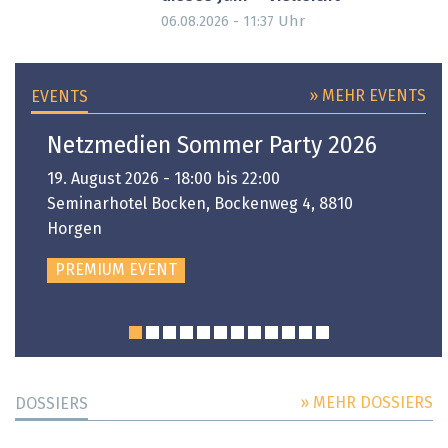
Uhr
06.08.2026 - 11:37
» MEHR EVENTS
EVENTS
Netzmedien Sommer Party 2026
19. August 2026 - 18:00 bis 22:00
Seminarhotel Bocken, Bockenweg 4, 8810
Horgen
PREMIUM EVENT
» MEHR DOSSIERS
DOSSIERS
DOSSIER