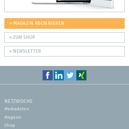
» MAGAZIN ABONNIEREN
» ZUM SHOP
» NEWSLETTER
NETZWOCHE
Mediadaten
Magazin
Shop