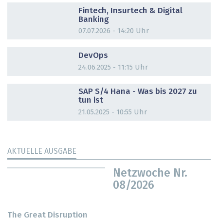
Fintech, Insurtech & Digital
Banking
07.07.2026 - 14:20 Uhr
DOSSIER
DevOps
24.06.2025 - 11:15 Uhr
DOSSIER
SAP S/4 Hana - Was bis 2027 zu
tun ist
21.05.2025 - 10:55 Uhr
AKTUELLE AUSGABE
Netzwoche Nr.
08/2026
The Great Disruption