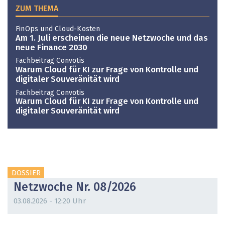
ZUM THEMA
FinOps und Cloud-Kosten
Am 1. Juli erscheinen die neue Netzwoche und das
neue Finance 2030
Fachbeitrag Convotis
Warum Cloud für KI zur Frage von Kontrolle und
digitaler Souveränität wird
Fachbeitrag Convotis
Warum Cloud für KI zur Frage von Kontrolle und
digitaler Souveränität wird
DOSSIER
Netzwoche Nr. 08/2026
03.08.2026 - 12:20 Uhr