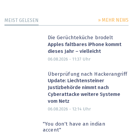
» MEHR NEWS
MEIST GELESEN
Die Gerüchteküche brodelt
Apples faltbares iPhone kommt
dieses Jahr – vielleicht
Uhr
06.08.2026 - 11:37
Überprüfung nach Hackerangriff
Update: Liechtensteiner
Justizbehörde nimmt nach
Cyberattacke weitere Systeme
vom Netz
Uhr
06.08.2026 - 12:14
"You don't have an indian
accent"