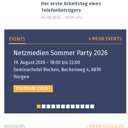
Der erste Arbeitstag eines
Telefonbetrügers
Uhr
06.08.2026 - 10:59
» MEHR EVENTS
EVENTS
Netzmedien Sommer Party 2026
19. August 2026 - 18:00 bis 22:00
Seminarhotel Bocken, Bockenweg 4, 8810
Horgen
PREMIUM EVENT
» MEHR DOSSIERS
DOSSIERS