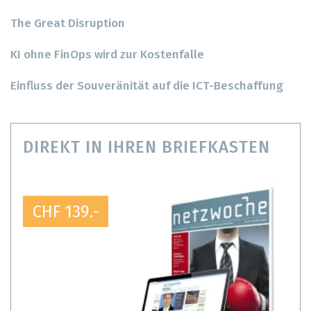
The Great Disruption
KI ohne FinOps wird zur Kostenfalle
Einfluss der Souveränität auf die ICT-Beschaffung
DIREKT IN IHREN BRIEFKASTEN
CHF 139.-