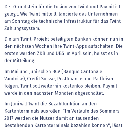
Der Grundstein für die Fusion von Twint und Paymit ist
gelegt. Wie Twint mitteilt, lancierte das Unternehmen
am Sonntag die technische Infrastruktur für das Twint
Zahlungssystem.
Die am Twint-Projekt beteiligten Banken können nun in
den nächsten Wochen ihre Twint-Apps aufschalten. Die
ersten werden ZKB und UBS im April sein, heisst es in
der Mitteilung.
Im Mai und Juni sollen BCV (Banque Cantonale
Vaudoise), Credit Suisse, Postfinance und Raiffeisen
folgen. Twint soll weiterhin kostenlos bleiben. Paymit
werde in den nächsten Monaten abgeschaltet.
Im Juni will Twint die Bezahlfunktion an den
Kartenterminals ausrollen. "Im Verlaufe des Sommers
2017 werden die Nutzer damit an tausenden
bestehenden Kartenterminals bezahlen können", lässt