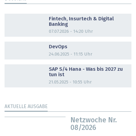
DOSSIER
Fintech, Insurtech & Digital
Banking
07.07.2026 - 14:20 Uhr
DOSSIER
DevOps
24.06.2025 - 11:15 Uhr
DOSSIER
SAP S/4 Hana - Was bis 2027 zu
tun ist
21.05.2025 - 10:55 Uhr
AKTUELLE AUSGABE
Netzwoche Nr.
08/2026