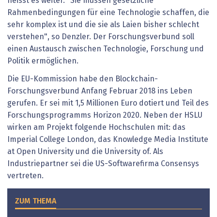
heisst es weiter. "Sie müssen gesetzliche
Rahmenbedingungen für eine Technologie schaffen, die
sehr komplex ist und die sie als Laien bisher schlecht
verstehen", so Denzler. Der Forschungsverbund soll
einen Austausch zwischen Technologie, Forschung und
Politik ermöglichen.
Die EU-Kommission habe den Blockchain-
Forschungsverbund Anfang Februar 2018 ins Leben
gerufen. Er sei mit 1,5 Millionen Euro dotiert und Teil des
Forschungsprogramms Horizon 2020. Neben der HSLU
wirken am Projekt folgende Hochschulen mit: das
Imperial College London, das Knowledge Media Institute
at Open University und die University of. Als
Industriepartner sei die US-Softwarefirma Consensys
vertreten.
ZUM THEMA