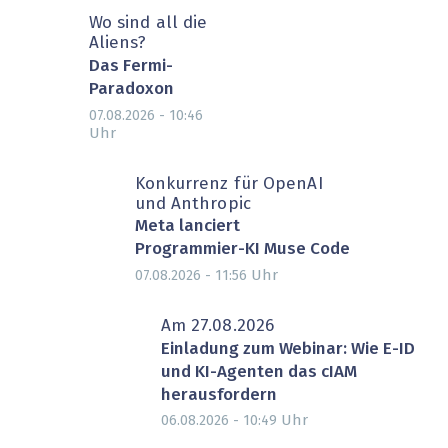
Wo sind all die
Aliens?
Das Fermi-
Paradoxon
07.08.2026 - 10:46
Uhr
Konkurrenz für OpenAI
und Anthropic
Meta lanciert
Programmier-KI Muse Code
Uhr
07.08.2026 - 11:56
Am 27.08.2026
Einladung zum Webinar: Wie E-ID
und KI-Agenten das cIAM
herausfordern
Uhr
06.08.2026 - 10:49