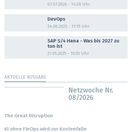
07.07.2026 - 14:20 Uhr
DOSSIER
DevOps
24.06.2025 - 11:15 Uhr
DOSSIER
SAP S/4 Hana - Was bis 2027 zu
tun ist
21.05.2025 - 10:55 Uhr
AKTUELLE AUSGABE
Netzwoche Nr.
08/2026
The Great Disruption
KI ohne FinOps wird zur Kostenfalle