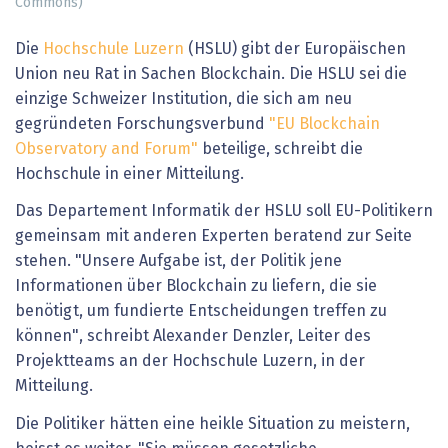
Commons)
Die
Hochschule Luzern
(HSLU) gibt der Europäischen
Union neu Rat in Sachen Blockchain. Die HSLU sei die
einzige Schweizer Institution, die sich am neu
gegründeten Forschungsverbund
"EU Blockchain
Observatory and Forum"
beteilige, schreibt die
Hochschule in einer Mitteilung.
Das Departement Informatik der HSLU soll EU-Politikern
gemeinsam mit anderen Experten beratend zur Seite
stehen. "Unsere Aufgabe ist, der Politik jene
Informationen über Blockchain zu liefern, die sie
benötigt, um fundierte Entscheidungen treffen zu
können", schreibt Alexander Denzler, Leiter des
Projektteams an der Hochschule Luzern, in der
Mitteilung.
Die Politiker hätten eine heikle Situation zu meistern,