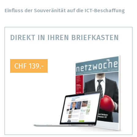
Einfluss der Souveränität auf die ICT-Beschaffung
DIREKT IN IHREN BRIEFKASTEN
CHF 139.-