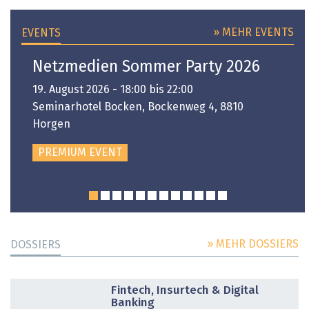
» MEHR EVENTS
EVENTS
Netzmedien Sommer Party 2026
19. August 2026 - 18:00 bis 22:00
Seminarhotel Bocken, Bockenweg 4, 8810
Horgen
PREMIUM EVENT
» MEHR DOSSIERS
DOSSIERS
DOSSIER
Fintech, Insurtech & Digital
Banking